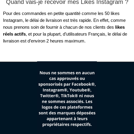
Quand vais-je recevoir mes Likes Instagram ?
Pour des commandes en petite quantité comme les 50 likes
Instagram, le délai de livraison est très rapide. En effet, comme
nous prenons soin de fournir à chacun de nos clients des
likes
réels actifs
, et pour la plupart, d’utilisateurs Français, le délai de
livraison est d’environ 2 heures maximum.