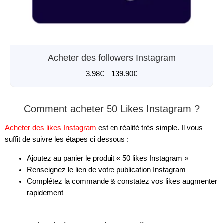
Acheter des followers Instagram
3.98
€
–
139.90
€
Comment acheter 50 Likes Instagram ?
Acheter des likes Instagram
est en réalité très simple. Il vous
suffit de suivre les étapes ci dessous :
Ajoutez au panier le produit « 50 likes Instagram »
Renseignez le lien de votre publication Instagram
Complétez la commande & constatez vos likes augmenter
rapidement