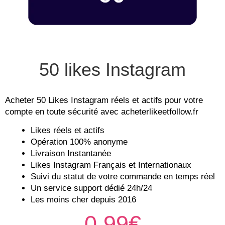
50 likes Instagram
Acheter 50 Likes Instagram réels et actifs pour votre
compte en toute sécurité avec acheterlikeetfollow.fr
Likes réels et actifs
Opération 100% anonyme
Livraison Instantanée
Likes Instagram Français et Internationaux
Suivi du statut de votre commande en temps réel
Un service support dédié 24h/24
Les moins cher depuis 2016
0.99€