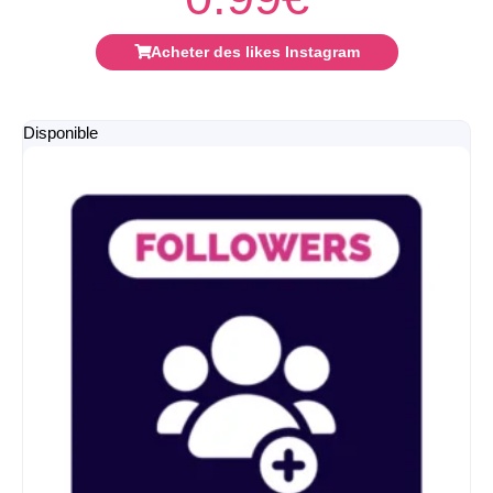
Acheter des likes Instagram
Disponible