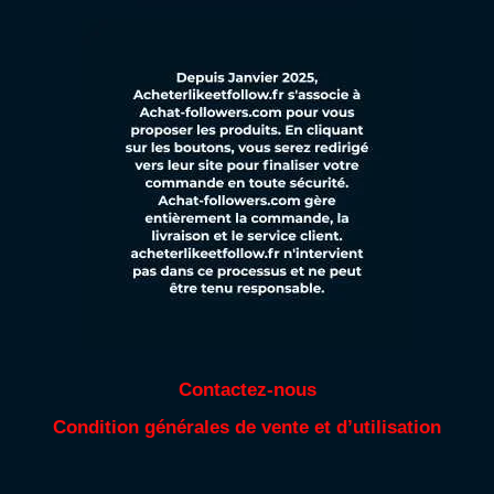
Contactez-nous
Condition générales de vente et d’utilisation