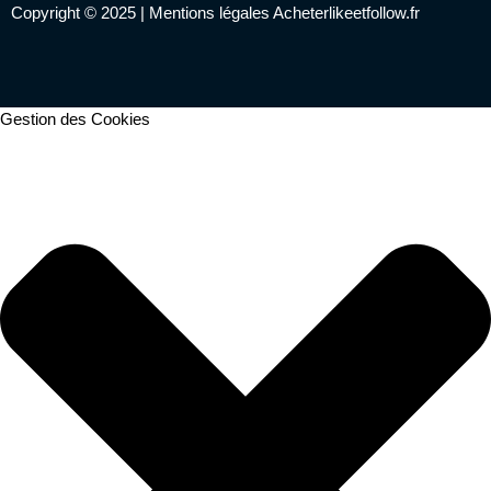
Copyright © 2025 |
Mentions légales
Acheterlikeetfollow.fr
Gestion des Cookies