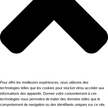
Pour offrir les meilleures expériences, nous utilisons des
technologies telles que les cookies pour stocker et/ou accéder aux
informations des appareils. Donner votre consentement à ces
technologies nous permettra de traiter des données telles que le
comportement de navigation ou des identifiants uniques sur ce site.