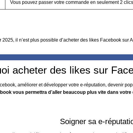
Vous pouvez passer votre commande en seulement 2 clics
 2025, il n’est plus possible d’acheter des likes Facebook sur Ac
oi acheter des likes sur Fac
book, améliorer et développer votre e-réputation, devenir pop
ebook vous permettra d’aller beaucoup plus vite dans votr
Soigner sa e-réputati