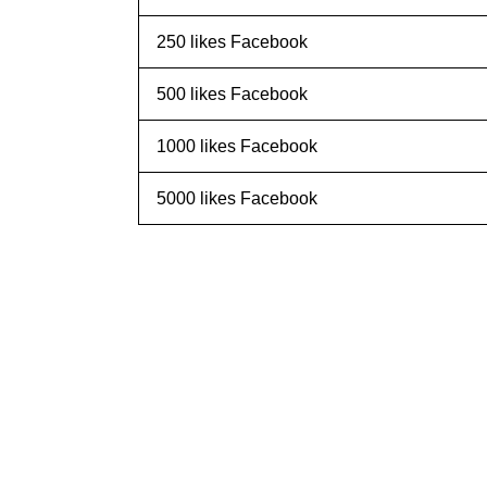
250 likes Facebook
500 likes Facebook
1000 likes Facebook
5000 likes Facebook