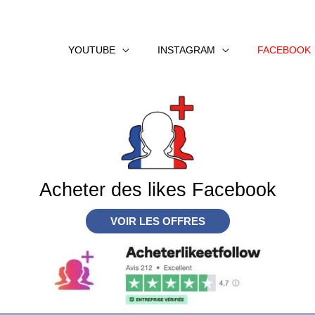
YOUTUBE
INSTAGRAM
FACEBOOK
Acheter des likes Facebook
VOIR LES OFFRES