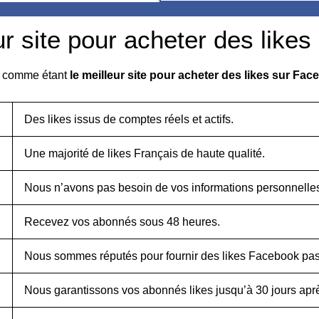
ur site pour acheter des like
4 comme étant
le meilleur site pour acheter des likes sur Fa
Des likes issus de comptes réels et actifs.
Une majorité de likes Français de haute qualité.
Nous n’avons pas besoin de vos informations personnelle
Recevez vos abonnés sous 48 heures.
Nous sommes réputés pour fournir des likes Facebook pas
Nous garantissons vos abonnés likes jusqu’à 30 jours ap