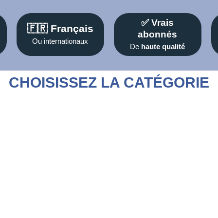
✅ Vrais
🇫🇷 Français
abonnés
Ou internationaux
De
haute qualité
CHOISISSEZ LA CATÉGORIE