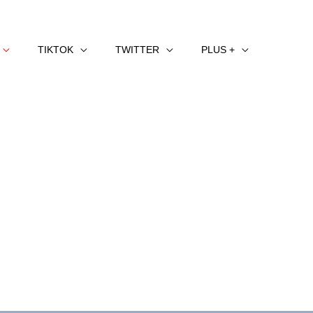
TIKTOK
TWITTER
PLUS +