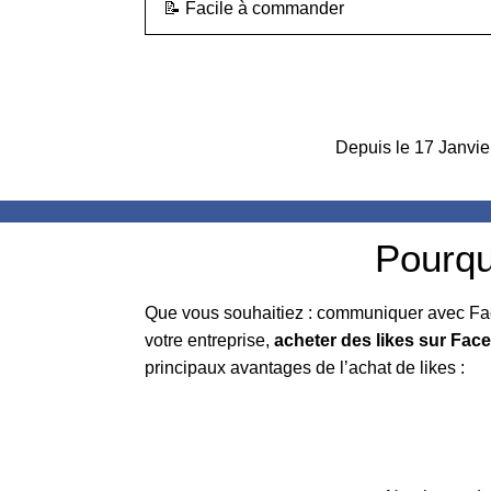
📝 Facile à commander
Depuis le 17 Janvier
Pourqu
Que vous souhaitiez : communiquer avec Face
votre entreprise,
acheter des likes sur Fac
principaux avantages de l’achat de likes :