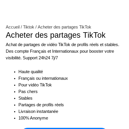
Accueil
/
Tiktok
/ Acheter des partages TikTok
Acheter des partages TikTok
Achat de partages de vidéo TikTok de profils réels et stables.
Des compte Français et Internationaux pour booster votre
visibilité. Support 24h24 7j/7
Haute qualité
Français ou internationaux
Pour vidéo TikTok
Pas chers
Stables
Partages de profils réels
Livraison instantanée
100% Anonyme