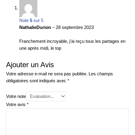
Note
5
sur 5
NathalieDurion
–
28 septembre 2023
Franchement incroyable, j’ai reçu tous les partages en
une après midi, le top
Ajouter un Avis
Votre adresse e-mail ne sera pas publiée.
Les champs
obligatoires sont indiqués avec
*
Votre note
Votre avis
*