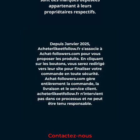
Contactez-nous