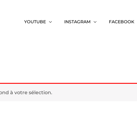
YOUTUBE
INSTAGRAM
FACEBOOK
nd à votre sélection.