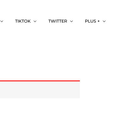
TIKTOK
TWITTER
PLUS +