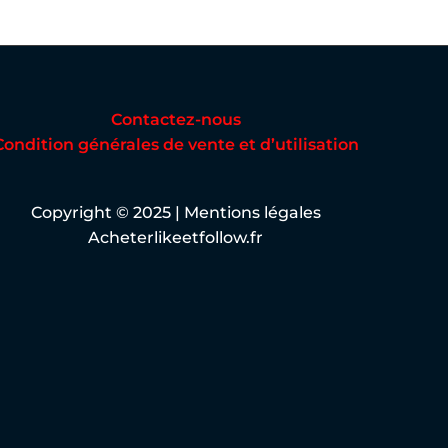
Contactez-nous
Condition générales de vente et d’utilisation
Copyright © 2025 |
Mentions légales
Acheterlikeetfollow.fr