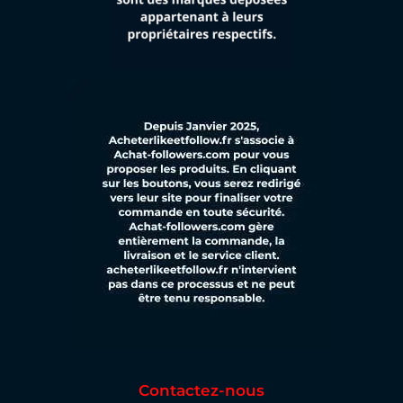
Contactez-nous