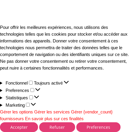
Pour offrir les meilleures expériences, nous utilisons des
technologies telles que les cookies pour stocker et/ou accéder aux
informations des appareils. Donner votre consentement à ces
technologies nous permettra de traiter des données telles que le
comportement de navigation ou des identifiants uniques sur ce site.
Ne pas donner votre consentement ou retirer votre consentement,
peut nuire à certaines fonctionnalités et performances.
Fonctionnel
Toujours activé
Preferences
Statistiques
Marketing
Gérer les options
Gérer les services
Gérer {vendor_count}
fournisseurs
En savoir plus sur ces finalités
Accepter
Refuser
Preferences