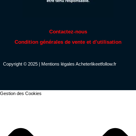
Contactez-nous
Condition générales de vente et d’utilisation
Copyright © 2025 |
Mentions légales
Acheterlikeetfollow.fr
Gestion des Cookies