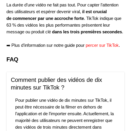
La durée d’une vidéo ne fait pas tout. Pour capter l’attention
des utilisateurs et espérer devenir viral,
il est crucial
de commencer par une accroche forte
. TikTok indique que
63 % des vidéos les plus performantes présentent leur
message ou produit clé
dans les trois premières secondes
.
➡️ Plus d’information sur notre guide pour
percer sur TikTok
.
FAQ
Comment publier des vidéos de dix
minutes sur TikTok ?
Pour publier une vidéo de dix minutes sur TikTok, il
peut être nécessaire de la filmer en dehors de
l’application et de l’importer ensuite. Actuellement, la
majorité des utilisateurs ne peuvent enregistrer que
des vidéos de trois minutes directement dans