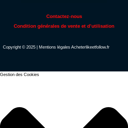
Contactez-nous
Condition générales de vente et d’utilisation
Copyright © 2025 |
Mentions légales
Acheterlikeetfollow.fr
Gestion des Cookies