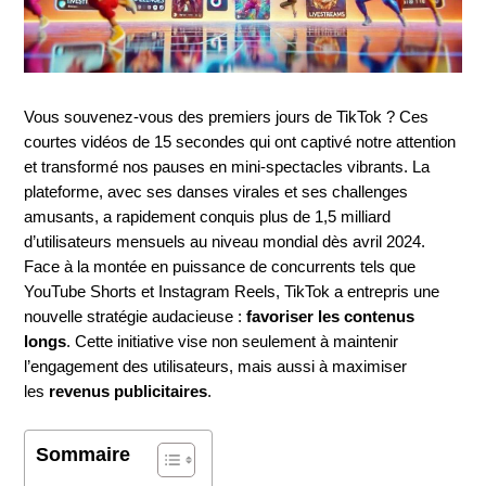
Vous souvenez-vous des premiers jours de TikTok ? Ces
courtes vidéos de 15 secondes qui ont captivé notre attention
et transformé nos pauses en mini-spectacles vibrants. La
plateforme, avec ses danses virales et ses challenges
amusants, a rapidement conquis plus de 1,5 milliard
d’utilisateurs mensuels au niveau mondial dès avril 2024.
Face à la montée en puissance de concurrents tels que
YouTube Shorts et Instagram Reels, TikTok a entrepris une
nouvelle stratégie audacieuse :
favoriser les contenus
longs
. Cette initiative vise non seulement à maintenir
l’engagement des utilisateurs, mais aussi à maximiser
les
revenus publicitaires
.
Sommaire