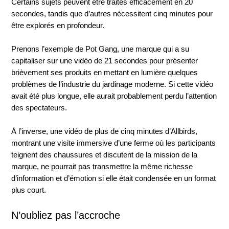
Certains sujets peuvent être traités efficacement en 20
secondes, tandis que d’autres nécessitent cinq minutes pour
être explorés en profondeur.
Prenons l’exemple de Pot Gang, une marque qui a su
capitaliser sur une vidéo de 21 secondes pour présenter
brièvement ses produits en mettant en lumière quelques
problèmes de l’industrie du jardinage moderne. Si cette vidéo
avait été plus longue, elle aurait probablement perdu l’attention
des spectateurs.
À l’inverse, une vidéo de plus de cinq minutes d’Allbirds,
montrant une visite immersive d’une ferme où les participants
teignent des chaussures et discutent de la mission de la
marque, ne pourrait pas transmettre la même richesse
d’information et d’émotion si elle était condensée en un format
plus court.
N’oubliez pas l’accroche