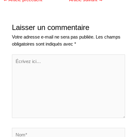
Laisser un commentaire
Votre adresse e-mail ne sera pas publiée.
Les champs
obligatoires sont indiqués avec
*
Écrivez
ici…
Nom*