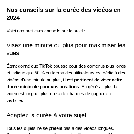
Nos conseils sur la durée des vidéos en
2024
Voici nos meilleurs conseils sur le sujet :
Visez une minute ou plus pour maximiser les
vues
Étant donné que TikTok pousse pour des contenus plus longs
et indique que 50 % du temps des utilisateurs est dédié à des
vidéos d’une minute ou plus,
il est pertinent de viser cette
durée minimale pour vos créations
. En général, plus la
vidéo est longue, plus elle a de chances de gagner en
visibilité.
Adaptez la durée à votre sujet
Tous les sujets ne se prêtent pas à des vidéos longues.