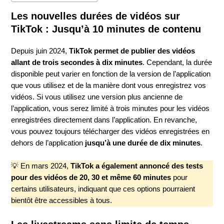
Les nouvelles durées de vidéos sur
TikTok : Jusqu’à 10 minutes de contenu
Depuis juin 2024,
TikTok permet de publier des vidéos
allant de trois secondes à dix minutes
. Cependant, la durée
disponible peut varier en fonction de la version de l’application
que vous utilisez et de la manière dont vous enregistrez vos
vidéos. Si vous utilisez une version plus ancienne de
l’application, vous serez limité à trois minutes pour les vidéos
enregistrées directement dans l’application. En revanche,
vous pouvez toujours télécharger des vidéos enregistrées en
dehors de l’application
jusqu’à une durée de dix minutes
.
💡 En mars 2024,
TikTok a également annoncé des tests
pour des vidéos de 20, 30 et même 60 minutes
pour
certains utilisateurs, indiquant que ces options pourraient
bientôt être accessibles à tous.