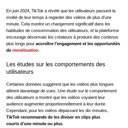
En juin 2024, TikTok a révélé que les utilisateurs passent la
moitié de leur temps à regarder des vidéos de plus d’une
minute. Cela montre un changement significatif dans les
habitudes de consommation des utilisateurs, et la plateforme
encourage désormais les créateurs à produire des contenus
plus longs pour
accroître l’engagement et les opportunités
de
monétisation
.
Les études sur les comportements des
utilisateurs
Certaines données suggèrent que les vidéos plus longues
attirent davantage de vues. Une étude sur le comportement
des utilisateurs a montré que les vidéos voyaient leur
audience augmenter proportionnellement à leur durée.
Cependant, pour les vidéos dépassant les dix minutes,
TikTok recommande de les diviser en clips plus
courts d’une minute ou plus
.