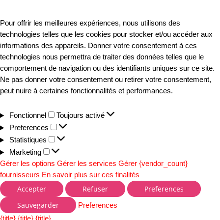
Pour offrir les meilleures expériences, nous utilisons des
technologies telles que les cookies pour stocker et/ou accéder aux
informations des appareils. Donner votre consentement à ces
technologies nous permettra de traiter des données telles que le
comportement de navigation ou des identifiants uniques sur ce site.
Ne pas donner votre consentement ou retirer votre consentement,
peut nuire à certaines fonctionnalités et performances.
Fonctionnel
Toujours activé
Preferences
Statistiques
Marketing
Gérer les options
Gérer les services
Gérer {vendor_count}
fournisseurs
En savoir plus sur ces finalités
Accepter
Refuser
Preferences
Sauvegarder
Preferences
{title}
{title}
{title}