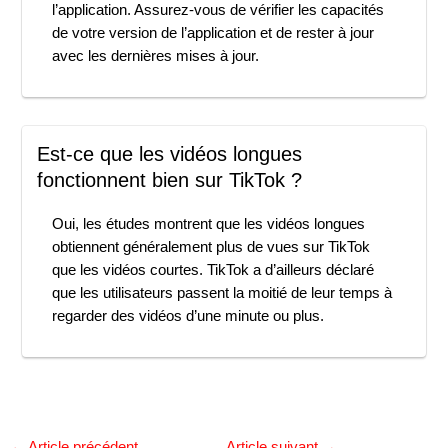
l’application. Assurez-vous de vérifier les capacités
de votre version de l’application et de rester à jour
avec les dernières mises à jour.
Est-ce que les vidéos longues
fonctionnent bien sur TikTok ?
Oui, les études montrent que les vidéos longues
obtiennent généralement plus de vues sur TikTok
que les vidéos courtes. TikTok a d’ailleurs déclaré
que les utilisateurs passent la moitié de leur temps à
regarder des vidéos d’une minute ou plus.
←
Article précédent
Article suivant
→