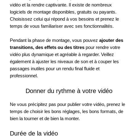
vidéo et la rendre captivante. Il existe de nombreux
logiciels de montage disponibles, gratuits ou payants.
Choisissez celui qui répond à vos besoins et prenez le
temps de vous familiariser avec ses fonctionnalités.
Pendant la phase de montage, vous pouvez
ajouter des
transitions, des effets ou des titres
pour rendre votre
vidéo plus dynamique et agréable à regarder. Veillez
également à ajuster les niveaux de son et à couper les
passages inutiles pour un rendu final fluide et
professionnel.
Donner du rythme à votre vidéo
Ne vous précipitez pas pour publier votre vidéo, prenez le
temps de choisir les bons réglages, les bons formats, de
bien la tourner et de bien la monter.
Durée de la vidéo