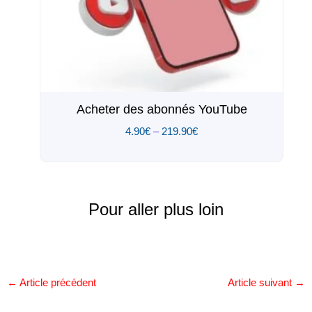
Acheter des abonnés YouTube
4.90
€
–
219.90
€
Pour aller plus loin
←
Article précédent
Article suivant
→