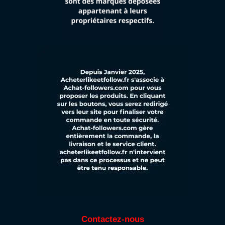
Contactez-nous