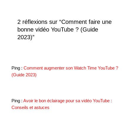
2 réflexions sur “Comment faire une
bonne vidéo YouTube ? (Guide
2023)”
Ping :
Comment augmenter son Watch Time YouTube ?
(Guide 2023)
Ping :
Avoir le bon éclairage pour sa vidéo YouTube :
Conseils et astuces