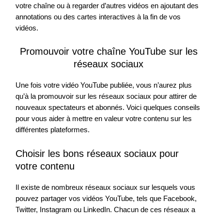
votre chaîne ou à regarder d’autres vidéos en ajoutant des
annotations ou des cartes interactives à la fin de vos
vidéos.
Promouvoir votre chaîne YouTube sur les
réseaux sociaux
Une fois votre vidéo YouTube publiée, vous n’aurez plus
qu’à la promouvoir sur les réseaux sociaux pour attirer de
nouveaux spectateurs et abonnés. Voici quelques conseils
pour vous aider à mettre en valeur votre contenu sur les
différentes plateformes.
Choisir les bons réseaux sociaux pour
votre contenu
Il existe de nombreux réseaux sociaux sur lesquels vous
pouvez partager vos vidéos YouTube, tels que Facebook,
Twitter, Instagram ou LinkedIn. Chacun de ces réseaux a