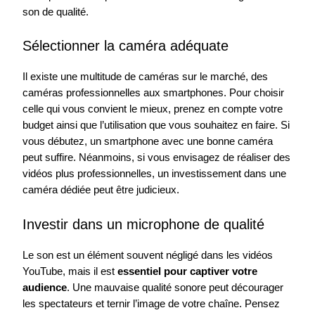
son de qualité.
Sélectionner la caméra adéquate
Il existe une multitude de caméras sur le marché, des
caméras professionnelles aux smartphones. Pour choisir
celle qui vous convient le mieux, prenez en compte votre
budget ainsi que l’utilisation que vous souhaitez en faire. Si
vous débutez, un smartphone avec une bonne caméra
peut suffire. Néanmoins, si vous envisagez de réaliser des
vidéos plus professionnelles, un investissement dans une
caméra dédiée peut être judicieux.
Investir dans un microphone de qualité
Le son est un élément souvent négligé dans les vidéos
YouTube, mais il est
essentiel pour captiver votre
audience
. Une mauvaise qualité sonore peut décourager
les spectateurs et ternir l’image de votre chaîne. Pensez