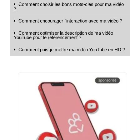
Comment choisir les bons mots-clés pour ma vidéo
?
Comment encourager l'interaction avec ma vidéo ?
Comment optimiser la description de ma vidéo
YouTube pour le référencement ?
Comment puis-je mettre ma vidéo YouTube en HD ?