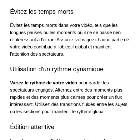
Évitez les temps morts
Évitez les temps morts dans votre vidéo, tels que les
longues pauses ou les moments où il ne se passe rien
d’intéressant à l’écran. Assurez-vous que chaque partie de
votre vidéo contribue à l’objectif global et maintient
l’attention des spectateurs.
Utilisation d’un rythme dynamique
Variez le rythme de votre vidéo
pour garder les
spectateurs engagés. Alternez entre des moments plus
rapides et des moments plus calmes pour créer un flux
intéressant. Utilisez des transitions fluides entre les sujets
ou les sections pour maintenir le rythme global.
Édition attentive