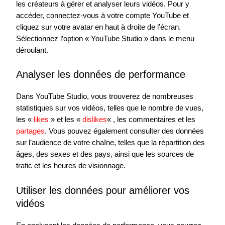
les créateurs à gérer et analyser leurs vidéos. Pour y
accéder, connectez-vous à votre compte YouTube et
cliquez sur votre avatar en haut à droite de l’écran.
Sélectionnez l’option « YouTube Studio » dans le menu
déroulant.
Analyser les données de performance
Dans YouTube Studio, vous trouverez de nombreuses
statistiques sur vos vidéos, telles que le nombre de vues,
les «
likes
» et les «
dislikes
« , les commentaires et les
partages
. Vous pouvez également consulter des données
sur l’audience de votre chaîne, telles que la répartition des
âges, des sexes et des pays, ainsi que les sources de
trafic et les heures de visionnage.
Utiliser les données pour améliorer vos
vidéos