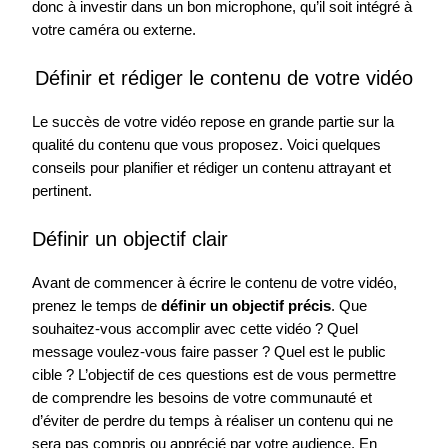
donc à investir dans un bon microphone, qu’il soit intégré à
votre caméra ou externe.
Définir et rédiger le contenu de votre vidéo
Le succès de votre vidéo repose en grande partie sur la
qualité du contenu que vous proposez. Voici quelques
conseils pour planifier et rédiger un contenu attrayant et
pertinent.
Définir un objectif clair
Avant de commencer à écrire le contenu de votre vidéo,
prenez le temps de
définir un objectif précis
. Que
souhaitez-vous accomplir avec cette vidéo ? Quel
message voulez-vous faire passer ? Quel est le public
cible ? L’objectif de ces questions est de vous permettre
de comprendre les besoins de votre communauté et
d’éviter de perdre du temps à réaliser un contenu qui ne
sera pas compris ou apprécié par votre audience. En