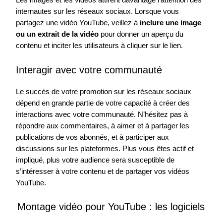
Les images et les vidéos attirent davantage l’attention des
internautes sur les réseaux sociaux. Lorsque vous
partagez une vidéo YouTube, veillez à
inclure une image
ou un extrait de la vidéo
pour donner un aperçu du
contenu et inciter les utilisateurs à cliquer sur le lien.
Interagir avec votre communauté
Le succès de votre promotion sur les réseaux sociaux
dépend en grande partie de votre capacité à créer des
interactions avec votre communauté. N’hésitez pas à
répondre aux commentaires, à aimer et à partager les
publications de vos abonnés, et à participer aux
discussions sur les plateformes. Plus vous êtes actif et
impliqué, plus votre audience sera susceptible de
s’intéresser à votre contenu et de partager vos vidéos
YouTube.
Montage vidéo pour YouTube : les logiciels