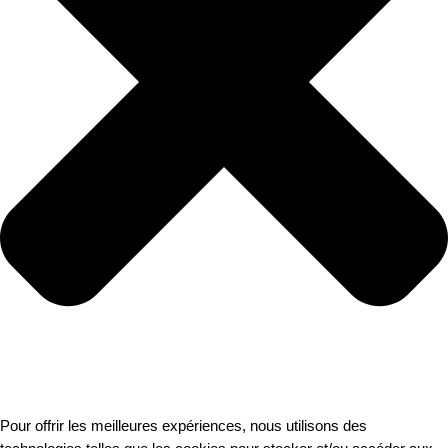
Pour offrir les meilleures expériences, nous utilisons des