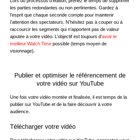
Lors du processus d’édition, prenez le temps de supprimer
les parties redondantes ou non pertinentes. Gardez à
l’esprit que chaque seconde compte pour maintenir
l’attention des spectateurs. N’hésitez pas à couper ou à
raccourcir les segments qui n’apportent pas de valeur
ajoutée à votre vidéo. L’objectif est toujours d’
avoir le
meilleur Watch Time
possible (temps moyen de
visionnage).
Publier et optimiser le référencement de
votre vidéo sur YouTube
Une fois votre vidéo montée et finalisée, il est temps de la
publier sur YouTube et de la faire découvrir à votre
audience.
Télécharger votre vidéo