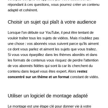
répondant à ces questions, vous pourrez créer un contenu
adapté et cohérent.
Choisir un sujet qui plaît à votre audience
Lorsque l’on débute sur YouTube, il peut être tentant de
vouloir traîter tous les sujets de vidéos. Mais n’oubliez pas
une chose : vos abonnés vous suivent parce qu’ils aiment
ce dont vous parlez et aiment les sujets que vous traitez.
Si vous vous éparpillez dans les thèmes abordés et dans
les formats de contenus vous risquez de perdre l’attention
de vos abonnés fidèles qui sont là car ils cherchent du
contenu dans lequel vous êtes expert. Alors
restez
concentré sur un thème et un format
constant de vidéo.
Utiliser un logiciel de montage adapté
Le montage est une étape clé pour donner vie à votre