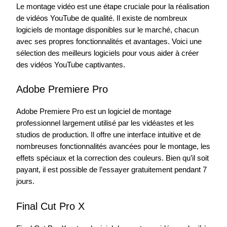
Le montage vidéo est une étape cruciale pour la réalisation
de vidéos YouTube de qualité. Il existe de nombreux
logiciels de montage disponibles sur le marché, chacun
avec ses propres fonctionnalités et avantages. Voici une
sélection des meilleurs logiciels pour vous aider à créer
des vidéos YouTube captivantes.
Adobe Premiere Pro
Adobe Premiere Pro est un logiciel de montage
professionnel largement utilisé par les vidéastes et les
studios de production. Il offre une interface intuitive et de
nombreuses fonctionnalités avancées pour le montage, les
effets spéciaux et la correction des couleurs. Bien qu’il soit
payant, il est possible de l’essayer gratuitement pendant 7
jours.
Final Cut Pro X