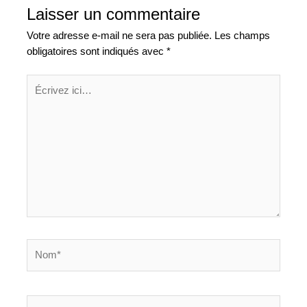
Laisser un commentaire
Votre adresse e-mail ne sera pas publiée.
Les champs
obligatoires sont indiqués avec
*
Écrivez
ici…
Nom*
E-