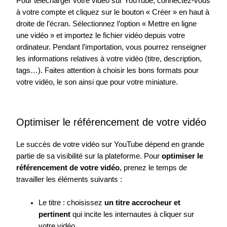
Pour télécharger votre vidéo sur YouTube, connectez-vous
à votre compte et cliquez sur le bouton « Créer » en haut à
droite de l’écran. Sélectionnez l’option « Mettre en ligne
une vidéo » et importez le fichier vidéo depuis votre
ordinateur. Pendant l’importation, vous pourrez renseigner
les informations relatives à votre vidéo (titre, description,
tags…). Faites attention à choisir les bons formats pour
votre vidéo, le son ainsi que pour votre miniature.
Optimiser le référencement de votre vidéo
Le succès de votre vidéo sur YouTube dépend en grande
partie de sa visibilité sur la plateforme. Pour
optimiser le
référencement de votre vidéo
, prenez le temps de
travailler les éléments suivants :
Le titre : choisissez
un titre accrocheur et
pertinent
qui incite les internautes à cliquer sur
votre vidéo.