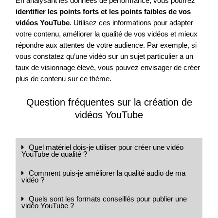
En analysant les données de performance, vous pourrez
identifier les points forts et les points faibles de vos
vidéos YouTube
. Utilisez ces informations pour adapter
votre contenu, améliorer la qualité de vos vidéos et mieux
répondre aux attentes de votre audience. Par exemple, si
vous constatez qu’une vidéo sur un sujet particulier a un
taux de visionnage élevé, vous pouvez envisager de créer
plus de contenu sur ce thème.
Question fréquentes sur la création de
vidéos YouTube
Quel matériel dois-je utiliser pour créer une vidéo
YouTube de qualité ?
Comment puis-je améliorer la qualité audio de ma
vidéo ?
Quels sont les formats conseillés pour publier une
vidéo YouTube ?