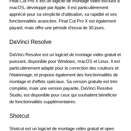
Final Cut Pro X est un logiciel de montage vidéo exclusif à
macOS, développé par Apple. Il est particulièrement
apprécié pour sa simplicité d’utilisation, sa rapidité et ses
fonctionnalités avancées. Final Cut Pro X est également
payant, mais offre une période d’essai de 30 jours.
DaVinci Resolve
DaVinci Resolve est un logiciel de montage vidéo gratuit et
puissant, disponible pour Windows, macOS et Linux. Il est
particulièrement adapté pour la correction des couleurs et
l’étalonnage, et propose également des fonctionnalités de
montage et d’effets spéciaux. Sa version gratuite est très
complète, mais une version payante, DaVinci Resolve
Studio, est disponible pour ceux qui souhaitent bénéficier
de fonctionnalités supplémentaires.
Shotcut
Shotcut est un logiciel de montage vidéo gratuit et open