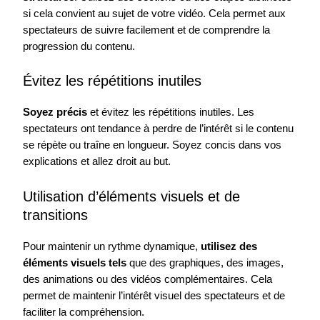
si cela convient au sujet de votre vidéo. Cela permet aux
spectateurs de suivre facilement et de comprendre la
progression du contenu.
Évitez les répétitions inutiles
Soyez précis
et évitez les répétitions inutiles. Les
spectateurs ont tendance à perdre de l’intérêt si le contenu
se répète ou traîne en longueur. Soyez concis dans vos
explications et allez droit au but.
Utilisation d’éléments visuels et de
transitions
Pour maintenir un rythme dynamique,
utilisez des
éléments visuels tels
que des graphiques, des images,
des animations ou des vidéos complémentaires. Cela
permet de maintenir l’intérêt visuel des spectateurs et de
faciliter la compréhension.