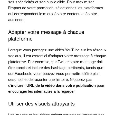
ses spécificités et son public cible. Pour maximiser
l’impact de votre promotion, sélectionnez les plateformes
qui correspondent le mieux à votre contenu et à votre
audience.
Adapter votre message à chaque
plateforme
Lorsque vous partagez une vidéo YouTube sur les réseaux
sociaux, il est essentiel d’adapter votre message à chaque
plateforme. Par exemple, sur Twitter, votre message doit
être concis et inclure des hashtags pertinents, tandis que
sur Facebook, vous pouvez vous permettre d’être plus
descriptif et de raconter une histoire. N’oubliez pas
d’
inclure l’URL de la vidéo dans votre publication
pour
encourager les internautes à la regarder.
Utiliser des visuels attrayants