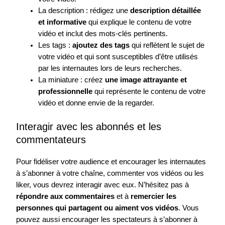
La description : rédigez une
description détaillée
et informative
qui explique le contenu de votre
vidéo et inclut des mots-clés pertinents.
Les tags :
ajoutez des tags
qui reflètent le sujet de
votre vidéo et qui sont susceptibles d’être utilisés
par les internautes lors de leurs recherches.
La miniature : créez
une image attrayante et
professionnelle
qui représente le contenu de votre
vidéo et donne envie de la regarder.
Interagir avec les abonnés et les
commentateurs
Pour fidéliser votre audience et encourager les internautes
à s’abonner à votre chaîne, commenter vos vidéos ou les
liker, vous devrez interagir avec eux. N’hésitez pas à
répondre aux commentaires
et à
remercier les
personnes qui partagent ou aiment vos vidéos
. Vous
pouvez aussi encourager les spectateurs à s’abonner à