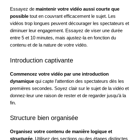
Essayez de
maintenir votre vidéo aussi courte que
possible
tout en couvrant efficacement le sujet. Les
vidéos trop longues peuvent décourager les spectateurs et
diminuer leur engagement. Essayez de viser une durée
entre 5 et 10 minutes, mais ajustez-la en fonction du
contenu et de la nature de votre vidéo.
Introduction captivante
Commencez votre vidéo par une introduction
dynamique
qui capte l’attention des spectateurs dès les
premières secondes. Soyez clair sur le sujet de la vidéo et
donnez-leur une raison de rester et de regarder jusqu’à la
fin.
Structure bien organisée
Organisez votre contenu de manière logique et
structurée
. Utilisez des sections ou des étapes distinctes