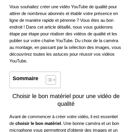
Vous souhaitez créer une vidéo YouTube de qualité pour
attirer de nombreux abonnés et établir votre présence en
ligne de manière rapide et pérenne ? Vous êtes au bon
endroit ! Dans cet article détaillé, nous vous guiderons
étape par étape pour réaliser des vidéos de qualité et les
publier sur votre chaîne YouTube. Du choix de la caméra
au montage, en passant par la sélection des images, vous
découvrirez toutes les astuces pour réussir vos vidéos
YouTube.
Sommaire
Choisir le bon matériel pour une vidéo de
qualité
Avant de commencer à créer votre vidéo, il est essentiel
de
choisir le bon matériel
. Une bonne caméra et un bon
microphone vous permettront d’obtenir des images et un