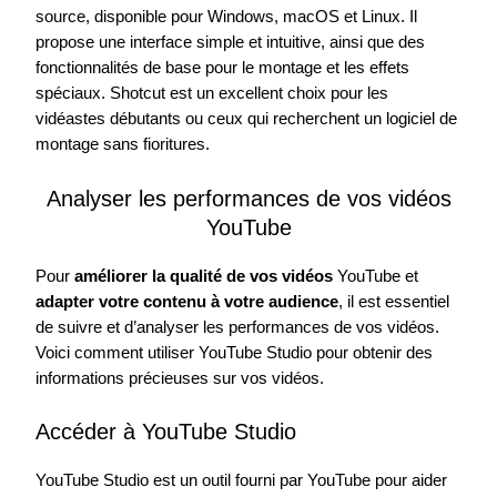
source, disponible pour Windows, macOS et Linux. Il
propose une interface simple et intuitive, ainsi que des
fonctionnalités de base pour le montage et les effets
spéciaux. Shotcut est un excellent choix pour les
vidéastes débutants ou ceux qui recherchent un logiciel de
montage sans fioritures.
Analyser les performances de vos vidéos
YouTube
Pour
améliorer la qualité de vos vidéos
YouTube et
adapter votre contenu à votre audience
, il est essentiel
de suivre et d’analyser les performances de vos vidéos.
Voici comment utiliser YouTube Studio pour obtenir des
informations précieuses sur vos vidéos.
Accéder à YouTube Studio
YouTube Studio est un outil fourni par YouTube pour aider