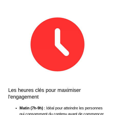
Les heures clés pour maximiser
l’engagement
Matin (7h-9h)
: Idéal pour atteindre les personnes
qui consomment du contenu avant de commencer