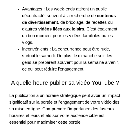
Avantages : Les week-ends attirent un public
décontracté, souvent à la recherche de
contenus
de divertissement
, de bricolage, de recettes ou
d’autres
vidéos liées aux loisirs
. C’est également
un bon moment pour les vidéos familiales ou les
vlogs.
Inconvénients : La concurrence peut être rude,
surtout le samedi. De plus, le dimanche soir, les
gens se préparent souvent pour la semaine à venir,
ce qui peut réduire l’engagement.
A quelle heure publier sa vidéo YouTube ?
La publication à un horaire stratégique peut avoir un impact
significatif sur la portée et l’engagement de votre vidéo dès
sa mise en ligne. Comprendre l’importance des fuseaux
horaires et leurs effets sur votre audience cible est
essentiel pour maximiser cette portée.