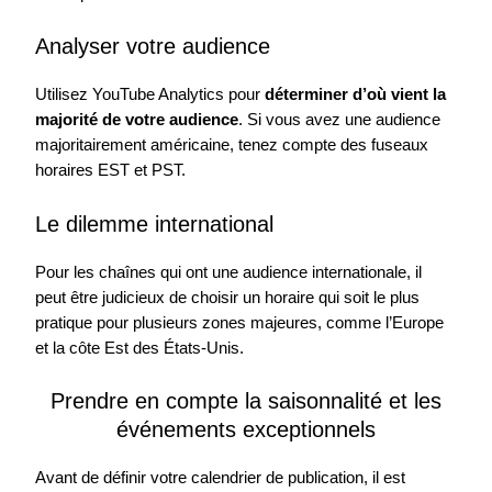
Analyser votre audience
Utilisez YouTube Analytics pour
déterminer d’où vient la
majorité de votre audience
. Si vous avez une audience
majoritairement américaine, tenez compte des fuseaux
horaires EST et PST.
Le dilemme international
Pour les chaînes qui ont une audience internationale, il
peut être judicieux de choisir un horaire qui soit le plus
pratique pour plusieurs zones majeures, comme l’Europe
et la côte Est des États-Unis.
Prendre en compte la saisonnalité et les
événements exceptionnels
Avant de définir votre calendrier de publication, il est