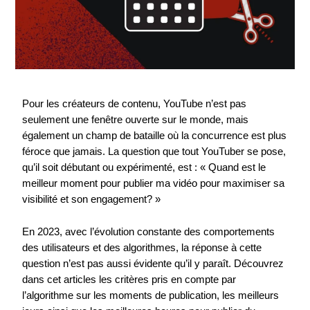
Pour les créateurs de contenu, YouTube n’est pas
seulement une fenêtre ouverte sur le monde, mais
également un champ de bataille où la concurrence est plus
féroce que jamais. La question que tout YouTuber se pose,
qu’il soit débutant ou expérimenté, est : « Quand est le
meilleur moment pour publier ma vidéo pour maximiser sa
visibilité et son engagement? »
En 2023, avec l’évolution constante des comportements
des utilisateurs et des algorithmes, la réponse à cette
question n’est pas aussi évidente qu’il y paraît. Découvrez
dans cet articles les critères pris en compte par
l’algorithme sur les moments de publication, les meilleurs