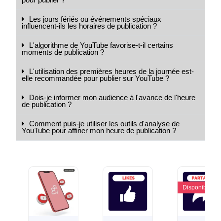
pour publier ?
Les jours fériés ou événements spéciaux
influencent-ils les horaires de publication ?
L'algorithme de YouTube favorise-t-il certains
moments de publication ?
L'utilisation des premières heures de la journée est-
elle recommandée pour publier sur YouTube ?
Dois-je informer mon audience à l'avance de l'heure
de publication ?
Comment puis-je utiliser les outils d'analyse de
YouTube pour affiner mon heure de publication ?
Disponible