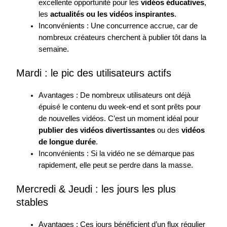
excellente opportunité pour les
vidéos éducatives
,
les
actualités ou les vidéos inspirantes
.
Inconvénients : Une concurrence accrue, car de
nombreux créateurs cherchent à publier tôt dans la
semaine.
Mardi : le pic des utilisateurs actifs
Avantages : De nombreux utilisateurs ont déjà
épuisé le contenu du week-end et sont prêts pour
de nouvelles vidéos. C’est un moment idéal pour
publier des vidéos divertissantes
ou des
vidéos
de longue durée
.
Inconvénients : Si la vidéo ne se démarque pas
rapidement, elle peut se perdre dans la masse.
Mercredi & Jeudi : les jours les plus
stables
Avantages : Ces jours bénéficient d’un flux régulier