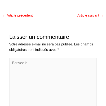
←
Article précédent
Article suivant
→
Laisser un commentaire
Votre adresse e-mail ne sera pas publiée.
Les champs
obligatoires sont indiqués avec
*
Écrivez
ici…