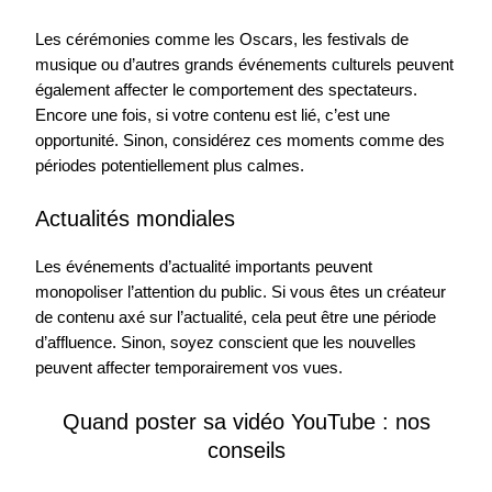
Les cérémonies comme les Oscars, les festivals de
musique ou d’autres grands événements culturels peuvent
également affecter le comportement des spectateurs.
Encore une fois, si votre contenu est lié, c’est une
opportunité. Sinon, considérez ces moments comme des
périodes potentiellement plus calmes.
Actualités mondiales
Les événements d’actualité importants peuvent
monopoliser l’attention du public. Si vous êtes un créateur
de contenu axé sur l’actualité, cela peut être une période
d’affluence. Sinon, soyez conscient que les nouvelles
peuvent affecter temporairement vos vues.
Quand poster sa vidéo YouTube : nos
conseils