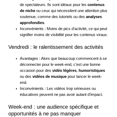
de spectateurs. Ils sont idéaux pour les
contenus
de niche
ou ceux qui nécessitent une attention plus
soutenue, comme des tutoriels ou des
analyses
approfondies
.
Inconvénients : Moins de pics d’activité, ce qui peut
signifier moins de visibilité pour les contenus viraux.
Vendredi : le ralentissement des activités
Avantages : Alors que beaucoup commencent à se
déconnecter pour le week-end, c’est une bonne
occasion pour des
vidéo légères
,
humoristiques
ou des
vidéos de musique
pour lancer le week-
end.
Inconvénients : Les vidéos trop sérieuses ou
éducatives peuvent ne pas avoir autant d’impact.
Week-end : une audience spécifique et
opportunités à ne pas manquer