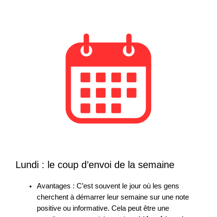
Lundi : le coup d’envoi de la semaine
Avantages : C’est souvent le jour où les gens
cherchent à démarrer leur semaine sur une note
positive ou informative. Cela peut être une