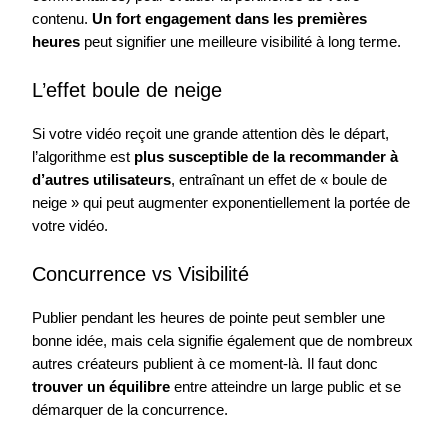
contenu.
Un fort engagement dans les premières
heures
peut signifier une meilleure visibilité à long terme.
L’effet boule de neige
Si votre vidéo reçoit une grande attention dès le départ,
l’algorithme est
plus susceptible de la recommander à
d’autres utilisateurs
, entraînant un effet de « boule de
neige » qui peut augmenter exponentiellement la portée de
votre vidéo.
Concurrence vs Visibilité
Publier pendant les heures de pointe peut sembler une
bonne idée, mais cela signifie également que de nombreux
autres créateurs publient à ce moment-là. Il faut donc
trouver un équilibre
entre atteindre un large public et se
démarquer de la concurrence.