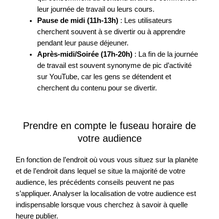
leur journée de travail ou leurs cours.
Pause de midi (11h-13h)
: Les utilisateurs
cherchent souvent à se divertir ou à apprendre
pendant leur pause déjeuner.
Après-midi/Soirée (17h-20h)
: La fin de la journée
de travail est souvent synonyme de pic d’activité
sur YouTube, car les gens se détendent et
cherchent du contenu pour se divertir.
Prendre en compte le fuseau horaire de
votre audience
En fonction de l’endroit où vous vous situez sur la planète
et de l’endroit dans lequel se situe la majorité de votre
audience, les précédents conseils peuvent ne pas
s’appliquer. Analyser la localisation de votre audience est
indispensable lorsque vous cherchez à savoir à quelle
heure publier.