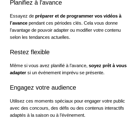
Planifiez à l’avance
Essayez de
préparer et de programmer vos vidéos à
l’avance
pendant ces périodes clés. Cela vous donne
l’avantage de pouvoir adapter ou modifier votre contenu
selon les tendances actuelles.
Restez flexible
Même si vous avez planifié à l’avance,
soyez prêt à vous
adapter
si un événement imprévu se présente.
Engagez votre audience
Utilisez ces moments spéciaux pour engager votre public
avec des concours, des défis ou des contenus interactifs
adaptés à la saison ou à l’événement.