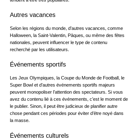
Autres vacances
Selon les régions du monde, d’autres vacances, comme
Halloween, la Saint-Valentin, Pâques, ou même des fêtes
nationales, peuvent influencer le type de contenu
recherché par les utilisateurs.
Événements sportifs
Les Jeux Olympiques, la Coupe du Monde de Football, le
Super Bowl et d’autres événements sportifs majeurs
peuvent monopoliser l’attention des spectateurs. Si vous
avez du contenu lié à ces événements, c’est le moment de
le publier. Sinon, il peut être judicieux de planifier autre
chose pendant ces périodes pour éviter d’être noyé dans
la masse.
Événements culturels