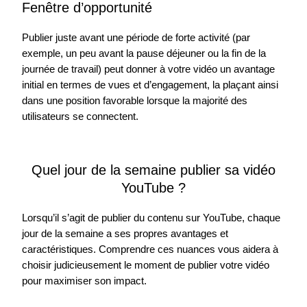
Fenêtre d’opportunité
Publier juste avant une période de forte activité (par
exemple, un peu avant la pause déjeuner ou la fin de la
journée de travail) peut donner à votre vidéo un avantage
initial en termes de vues et d’engagement, la plaçant ainsi
dans une position favorable lorsque la majorité des
utilisateurs se connectent.
Quel jour de la semaine publier sa vidéo
YouTube ?
Lorsqu’il s’agit de publier du contenu sur YouTube, chaque
jour de la semaine a ses propres avantages et
caractéristiques. Comprendre ces nuances vous aidera à
choisir judicieusement le moment de publier votre vidéo
pour maximiser son impact.