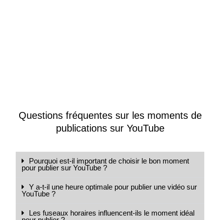
Questions fréquentes sur les moments de
publications sur YouTube
Pourquoi est-il important de choisir le bon moment
pour publier sur YouTube ?
Y a-t-il une heure optimale pour publier une vidéo sur
YouTube ?
Les fuseaux horaires influencent-ils le moment idéal