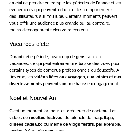
crucial de prendre en compte les périodes de l’année et les
événements qui peuvent influencer les comportements
des utilisateurs sur YouTube. Certains moments peuvent
vous offrir une audience plus grande ou, au contraire,
moins d’engagement selon votre contenu.
Vacances d’été
Durant cette période, beaucoup de gens sont en
vacances, ce qui peut entraîner une baisse des vues pour
certains types de contenus professionnels ou éducatifs. À
l’inverse, les
vidéos liées aux voyages
, aux
loisirs et aux
divertissements
peuvent voir une hausse d’engagement.
Noël et Nouvel An
C’est un moment fort pour les créateurs de contenu. Les
vidéos de
recettes festives
, de tutoriels de maquillage,
d’
idées cadeaux
, ou même de
vlogs festifs
, par exemple,
tendent à être très populaires.