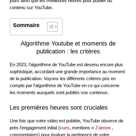
jours ainsi que les meilleures heures pour publier du
contenu sur YouTube.
Sommaire
Algorithme Youtube et moments de
publication : les critères
En 2023, l’algorithme de YouTube est devenu encore plus
sophistiqué, accordant une grande importance au moment
de la publication. Voyons les différents critères pris en
compte par l’algorithme de YouTube en ce qui concerne
les moments auxquels sont publiés vos contenus.
Les premières heures sont cruciales
Une fois que votre vidéo est publiée, YouTube observe de
près l’engagement initial (
vues
, mentions «
J’aime
« ,
commentaires) pour évaluer la pertinence de votre