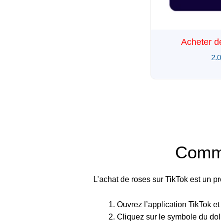
Acheter d
2.
Comme
L’achat de roses sur TikTok est un pr
Ouvrez l’application TikTok et 
Cliquez sur le symbole du doll