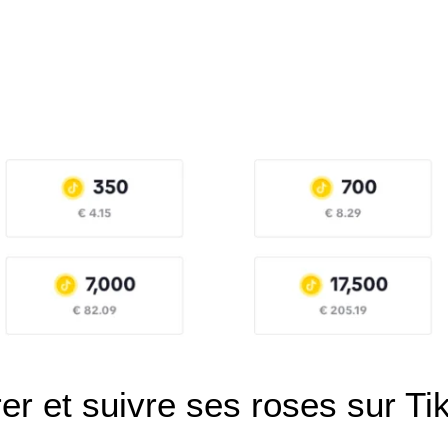
er et suivre ses roses sur Ti