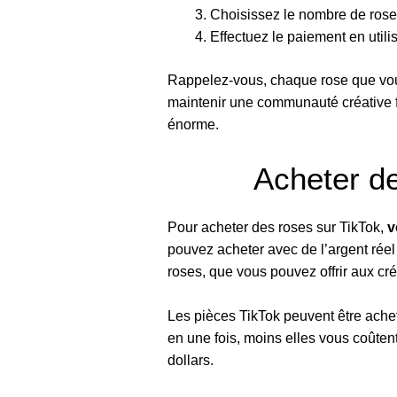
Choisissez le nombre de rose
Effectuez le paiement en util
Rappelez-vous, chaque rose que vous
maintenir une communauté créative fl
énorme.
Acheter de
Pour acheter des roses sur TikTok,
v
pouvez acheter avec de l’argent réel 
roses, que vous pouvez offrir aux cré
Les pièces TikTok peuvent être acheté
en une fois, moins elles vous coûtent
dollars.