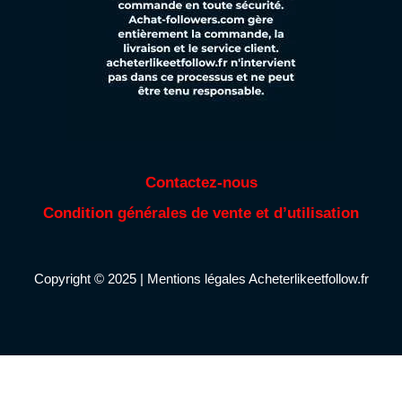
Contactez-nous
Condition générales de vente et d’utilisation
Copyright © 2025 |
Mentions légales
Acheterlikeetfollow.fr