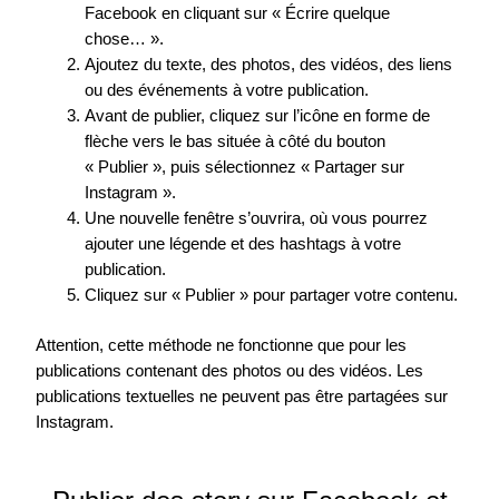
Facebook en cliquant sur « Écrire quelque
chose… ».
Ajoutez du texte, des photos, des vidéos, des liens
ou des événements à votre publication.
Avant de publier, cliquez sur l’icône en forme de
flèche vers le bas située à côté du bouton
« Publier », puis sélectionnez « Partager sur
Instagram ».
Une nouvelle fenêtre s’ouvrira, où vous pourrez
ajouter une légende et des hashtags à votre
publication.
Cliquez sur « Publier » pour partager votre contenu.
Attention, cette méthode ne fonctionne que pour les
publications contenant des photos ou des vidéos. Les
publications textuelles ne peuvent pas être partagées sur
Instagram.