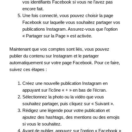
vos identifiants Facebook si vous ne l’avez pas
encore fait.
Une fois connecté, vous pouvez choisir la page
Facebook sur laquelle vous souhaitez partager vos
publications Instagram. Assurez-vous que l’option
« Partager sur la Page » est activée.
Maintenant que vos comptes sont liés, vous pouvez
publier du contenu sur Instagram et le partager
automatiquement sur votre page Facebook. Pour ce faire,
suivez ces étapes :
Créez une nouvelle publication Instagram en
appuyant sur l’icône « + » en bas de l’écran.
Sélectionnez la photo ou la vidéo que vous
souhaitez partager, puis cliquez sur « Suivant ».
Rédigez une légende pour votre publication et
ajoutez des hashtags, des mentions ou des emojis
si vous le souhaitez.
Avant de publier, appuyez sur l’option « Facebook »