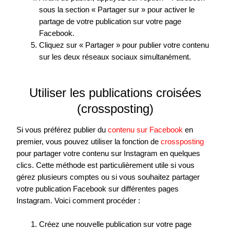
sous la section « Partager sur » pour activer le
partage de votre publication sur votre page
Facebook.
Cliquez sur « Partager » pour publier votre contenu
sur les deux réseaux sociaux simultanément.
Utiliser les publications croisées
(crossposting)
Si vous préférez publier du
contenu sur Facebook
en
premier, vous pouvez utiliser la fonction de
crossposting
pour partager votre contenu sur Instagram en quelques
clics. Cette méthode est particulièrement utile si vous
gérez plusieurs comptes ou si vous souhaitez partager
votre publication Facebook sur différentes pages
Instagram. Voici comment procéder :
Créez une nouvelle publication sur votre page