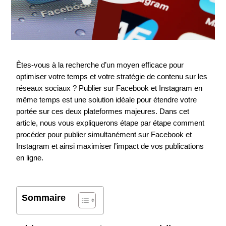
Êtes-vous à la recherche d’un moyen efficace pour
optimiser votre temps et votre stratégie de contenu sur les
réseaux sociaux ? Publier sur Facebook et Instagram en
même temps est une solution idéale pour étendre votre
portée sur ces deux plateformes majeures. Dans cet
article, nous vous expliquerons étape par étape comment
procéder pour publier simultanément sur Facebook et
Instagram et ainsi maximiser l’impact de vos publications
en ligne.
Sommaire