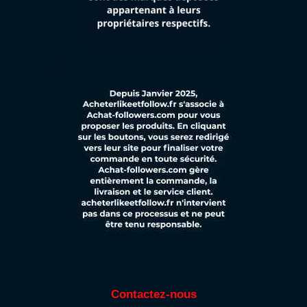
Contactez-nous