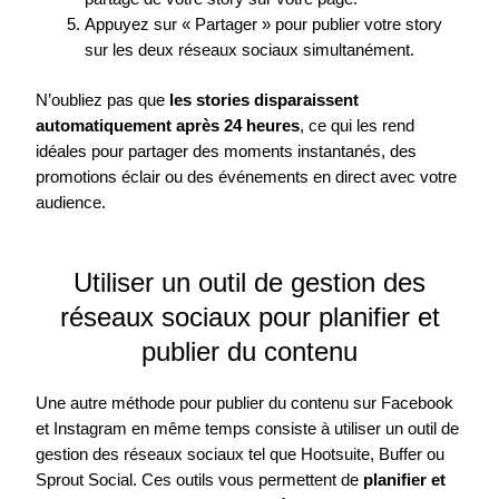
Appuyez sur « Partager » pour publier votre story
sur les deux réseaux sociaux simultanément.
N’oubliez pas que
les stories disparaissent
automatiquement après 24 heures
, ce qui les rend
idéales pour partager des moments instantanés, des
promotions éclair ou des événements en direct avec votre
audience.
Utiliser un outil de gestion des
réseaux sociaux pour planifier et
publier du contenu
Une autre méthode pour publier du contenu sur Facebook
et Instagram en même temps consiste à utiliser un outil de
gestion des réseaux sociaux tel que Hootsuite, Buffer ou
Sprout Social. Ces outils vous permettent de
planifier et