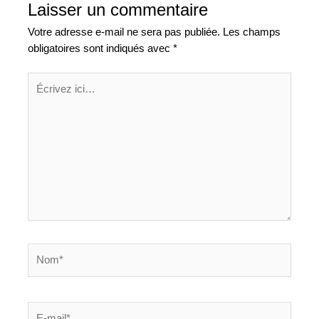
Laisser un commentaire
Votre adresse e-mail ne sera pas publiée.
Les champs
obligatoires sont indiqués avec
*
Écrivez
ici…
Nom*
E-