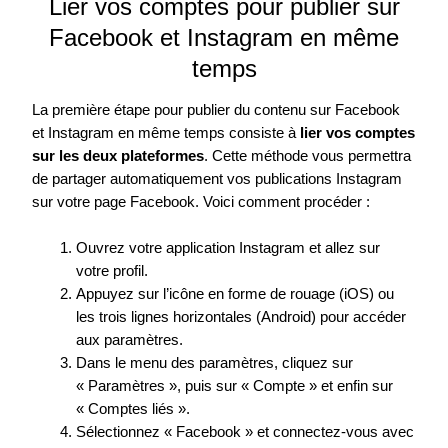
Lier vos comptes pour publier sur
Facebook et Instagram en même
temps
La première étape pour publier du contenu sur Facebook
et Instagram en même temps consiste à
lier vos comptes
sur les deux plateformes
. Cette méthode vous permettra
de partager automatiquement vos publications Instagram
sur votre page Facebook. Voici comment procéder :
Ouvrez votre application Instagram et allez sur
votre profil.
Appuyez sur l’icône en forme de rouage (iOS) ou
les trois lignes horizontales (Android) pour accéder
aux paramètres.
Dans le menu des paramètres, cliquez sur
« Paramètres », puis sur « Compte » et enfin sur
« Comptes liés ».
Sélectionnez « Facebook » et connectez-vous avec