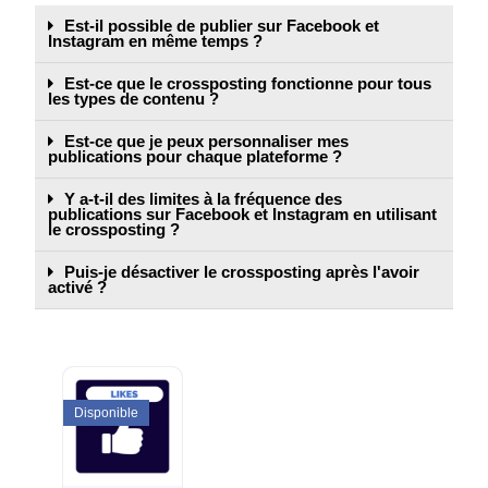
Est-il possible de publier sur Facebook et
Instagram en même temps ?
Est-ce que le crossposting fonctionne pour tous
les types de contenu ?
Est-ce que je peux personnaliser mes
publications pour chaque plateforme ?
Y a-t-il des limites à la fréquence des
publications sur Facebook et Instagram en utilisant
le crossposting ?
Puis-je désactiver le crossposting après l'avoir
activé ?
Disponible