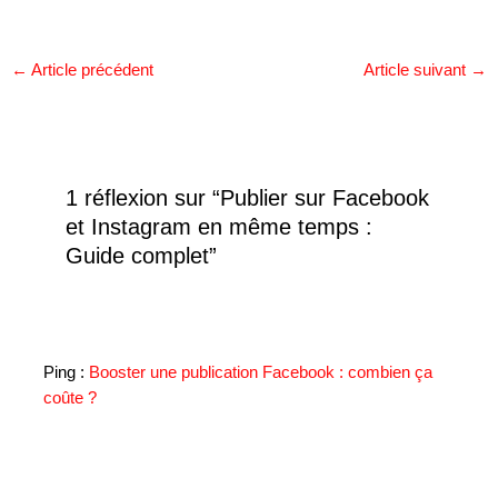
←
Article précédent
Article suivant
→
1 réflexion sur “Publier sur Facebook
et Instagram en même temps :
Guide complet”
Ping :
Booster une publication Facebook : combien ça
coûte ?