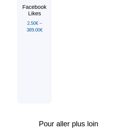
Facebook
Likes
2.50
€
–
389.00
€
Pour aller plus loin