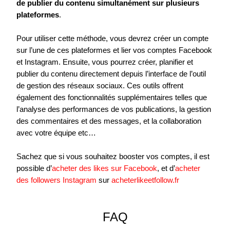
de publier du contenu simultanément sur plusieurs
plateformes
.
Pour utiliser cette méthode, vous devrez créer un compte
sur l’une de ces plateformes et lier vos comptes Facebook
et Instagram. Ensuite, vous pourrez créer, planifier et
publier du contenu directement depuis l’interface de l’outil
de gestion des réseaux sociaux. Ces outils offrent
également des fonctionnalités supplémentaires telles que
l’analyse des performances de vos publications, la gestion
des commentaires et des messages, et la collaboration
avec votre équipe etc…
Sachez que si vous souhaitez booster vos comptes, il est
possible d’
acheter des likes sur Facebook
, et d’
acheter
des followers Instagram
sur
acheterlikeetfollow.fr
FAQ