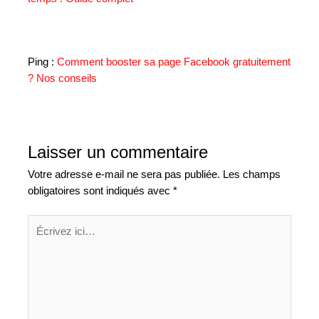
Ping :
Comment booster sa page Facebook gratuitement
? Nos conseils
Laisser un commentaire
Votre adresse e-mail ne sera pas publiée.
Les champs
obligatoires sont indiqués avec
*
Écrivez
ici…