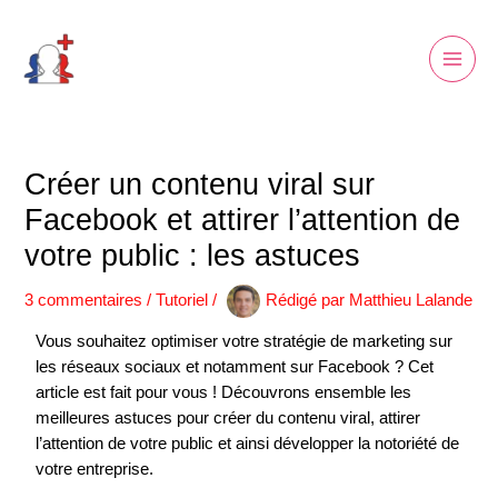
Aller
Main
au
Men
contenu
Créer un contenu viral sur
Facebook et attirer l’attention de
votre public : les astuces
3 commentaires
/
Tutoriel
/
Rédigé par
Matthieu Lalande
Vous souhaitez optimiser votre stratégie de marketing sur
les réseaux sociaux et notamment sur Facebook ? Cet
article est fait pour vous ! Découvrons ensemble les
meilleures astuces pour créer du contenu viral, attirer
l’attention de votre public et ainsi développer la notoriété de
votre entreprise.