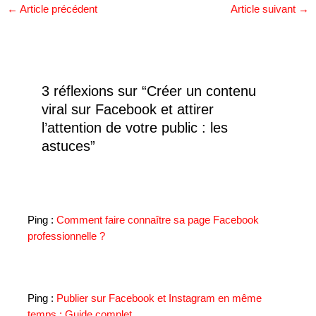
←
Article précédent
Article suivant
→
3 réflexions sur “Créer un contenu
viral sur Facebook et attirer
l’attention de votre public : les
astuces”
Ping :
Comment faire connaître sa page Facebook
professionnelle ?
Ping :
Publier sur Facebook et Instagram en même
temps : Guide complet