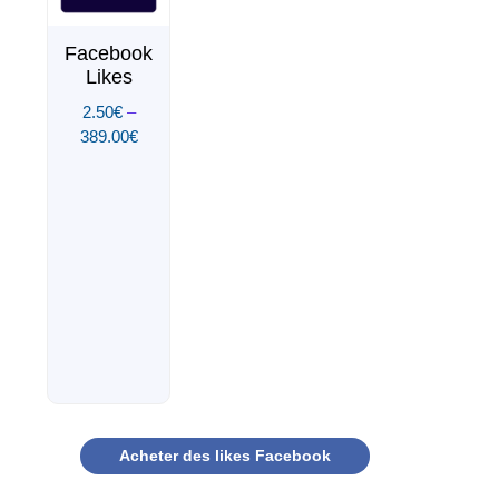
Facebook
Likes
2.50
€
–
389.00
€
Acheter des likes Facebook