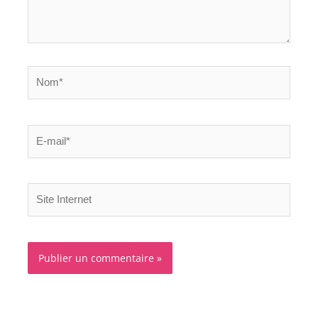
Nom*
E-
mail*
Site
Internet