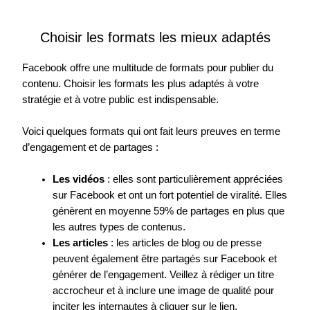
Choisir les formats les mieux adaptés
Facebook offre une multitude de formats pour publier du
contenu. Choisir les formats les plus adaptés à votre
stratégie et à votre public est indispensable.
Voici quelques formats qui ont fait leurs preuves en terme
d’engagement et de partages :
Les vidéos
: elles sont particulièrement appréciées
sur Facebook et ont un fort potentiel de viralité. Elles
génèrent en moyenne 59% de partages en plus que
les autres types de contenus.
Les articles
: les articles de blog ou de presse
peuvent également être partagés sur Facebook et
générer de l’engagement. Veillez à rédiger un titre
accrocheur et à inclure une image de qualité pour
inciter les internautes à cliquer sur le lien.