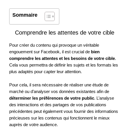
Sommaire
Comprendre les attentes de votre cible
Pour créer du contenu qui provoque un véritable
engouement sur Facebook, il est crucial de
bien
comprendre les attentes et les besoins de votre cible
.
Cela vous permettra de définir les sujets et les formats les
plus adaptés pour capter leur attention.
Pour cela, il sera nécessaire de réaliser une étude de
marché ou d’analyser vos données existantes afin de
déterminer les préférences de votre public
. L’analyse
des interactions et des partages de vos publications
précédentes peut également vous fournir des informations
précieuses sur les contenus qui fonctionnent le mieux
auprès de votre audience.