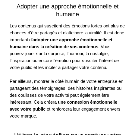
Adopter une approche émotionnelle et
humaine
Les contenus qui suscitent des émotions fortes ont plus de
chances d’être partagés et d’atteindre la viralité. Il est donc
important d’
adopter une approche émotionnelle et
humaine dans la création de vos contenus
. Vous
pouvez jouer sur la surprise, l’humour, la nostalgie,
l’inspiration ou encore l’émotion pour susciter l’intérêt de
votre public et les inciter à partager votre contenu.
Par ailleurs, montrer le côté humain de votre entreprise en
partageant des témoignages, des histoires inspirantes ou
des coulisses de votre activité peut également être
intéressant. Cela créera
une connexion émotionnelle
avec votre public
et renforcera leur engagement envers
votre marque.