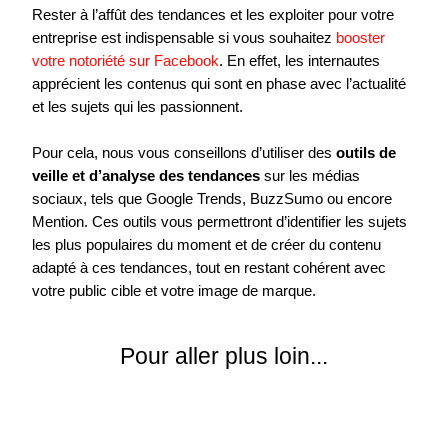
Rester à l’affût des tendances et les exploiter pour votre
entreprise est indispensable si vous souhaitez
booster
votre notoriété sur Facebook
. En effet, les internautes
apprécient les contenus qui sont en phase avec l’actualité
et les sujets qui les passionnent.
Pour cela, nous vous conseillons d’utiliser des
outils de
veille et d’analyse des tendances
sur les médias
sociaux, tels que Google Trends, BuzzSumo ou encore
Mention. Ces outils vous permettront d’identifier les sujets
les plus populaires du moment et de créer du contenu
adapté à ces tendances, tout en restant cohérent avec
votre public cible et votre image de marque.
Pour aller plus loin...