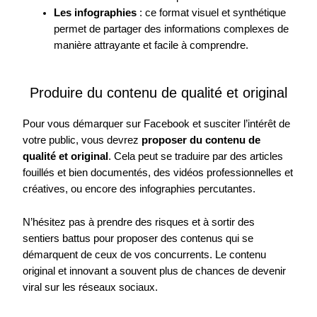
Les infographies
: ce format visuel et synthétique
permet de partager des informations complexes de
manière attrayante et facile à comprendre.
Produire du contenu de qualité et original
Pour vous démarquer sur Facebook et susciter l’intérêt de
votre public, vous devrez
proposer du contenu de
qualité et original
. Cela peut se traduire par des articles
fouillés et bien documentés, des vidéos professionnelles et
créatives, ou encore des infographies percutantes.
N’hésitez pas à prendre des risques et à sortir des
sentiers battus pour proposer des contenus qui se
démarquent de ceux de vos concurrents. Le contenu
original et innovant a souvent plus de chances de devenir
viral sur les réseaux sociaux.