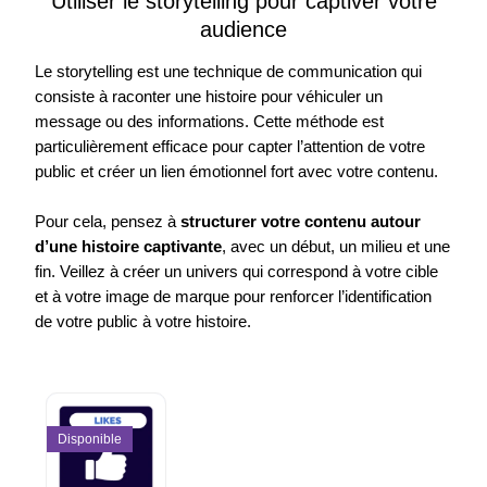
Utiliser le storytelling pour captiver votre
audience
Le storytelling est une technique de communication qui
consiste à raconter une histoire pour véhiculer un
message ou des informations. Cette méthode est
particulièrement efficace pour capter l’attention de votre
public et créer un lien émotionnel fort avec votre contenu.
Pour cela, pensez à
structurer votre contenu autour
d’une histoire captivante
, avec un début, un milieu et une
fin. Veillez à créer un univers qui correspond à votre cible
et à votre image de marque pour renforcer l’identification
de votre public à votre histoire.
Disponible