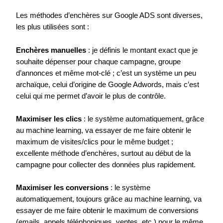
Les méthodes d’enchères sur Google ADS sont diverses,
les plus utilisées sont :
Enchères manuelles
: je définis le montant exact que je
souhaite dépenser pour chaque campagne, groupe
d’annonces et même mot-clé ; c’est un système un peu
archaïque, celui d’origine de Google Adwords, mais c’est
celui qui me permet d’avoir le plus de contrôle.
Maximiser les clics
: le système automatiquement, grâce
au machine learning, va essayer de me faire obtenir le
maximum de visites/clics pour le même budget ;
excellente méthode d’enchères, surtout au début de la
campagne pour collecter des données plus rapidement.
Maximiser les conversions
: le système
automatiquement, toujours grâce au machine learning, va
essayer de me faire obtenir le maximum de conversions
(emails, appels téléphoniques, ventes, etc.) pour le même