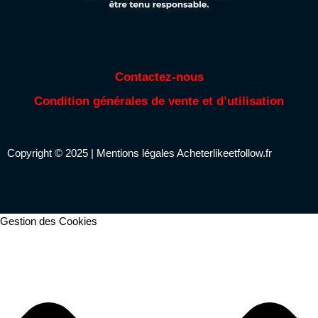
Contactez-nous
Condition générales de vente et d’utilisation
Copyright © 2025 |
Mentions légales
Acheterlikeetfollow.fr
Gestion des Cookies