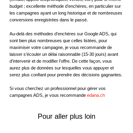
budget ; excellente méthode d’enchères, en particulier sur
les campagnes ayant un long historique et de nombreuses
conversions enregistrées dans le passé.
Au-delà des méthodes d’enchères sur Google ADS, qui
sont bien plus nombreuses que celles listées, pour
maximiser votre campagne, je vous recommande de
laisser s’écouler un délai raisonnable (15-30 jours) avant
d’intervenir et de modifier l’offre. De cette façon, vous
aurez plus de données sur lesquelles vous appuyer et
serez plus confiant pour prendre des décisions gagnantes.
Si vous cherchez un professionnel pour gérer vos
campagnes ADS, je vous recommande
edana.ch
Pour aller plus loin