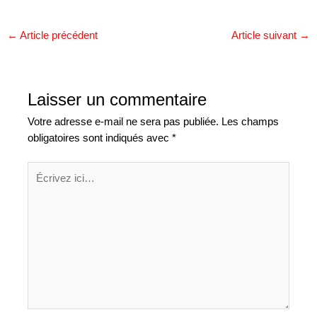
←
Article précédent
Article suivant
→
Laisser un commentaire
Votre adresse e-mail ne sera pas publiée.
Les champs
obligatoires sont indiqués avec
*
Écrivez
ici…