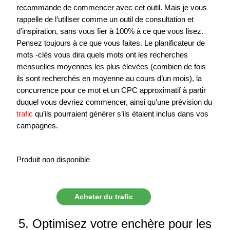
recommande de commencer avec cet outil. Mais je vous
rappelle de l’utiliser comme un outil de consultation et
d’inspiration, sans vous fier à 100% à ce que vous lisez.
Pensez toujours à ce que vous faites. Le planificateur de
mots -clés vous dira quels mots ont les recherches
mensuelles moyennes les plus élevées (combien de fois
ils sont recherchés en moyenne au cours d’un mois), la
concurrence pour ce mot et un CPC approximatif à partir
duquel vous devriez commencer, ainsi qu’une prévision du
trafic
qu’ils pourraient générer s’ils étaient inclus dans vos
campagnes.
Produit non disponible
Acheter du trafic
5. Optimisez votre enchère pour les