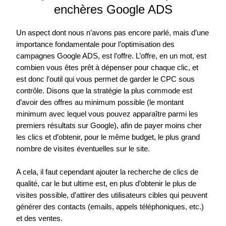
enchères Google ADS
Un aspect dont nous n’avons pas encore parlé, mais d’une
importance fondamentale pour l’optimisation des
campagnes Google ADS, est l’offre. L’offre, en un mot, est
combien vous êtes prêt à dépenser pour chaque clic, et
est donc l’outil qui vous permet de garder le CPC sous
contrôle. Disons que la stratégie la plus commode est
d’avoir des offres au minimum possible (le montant
minimum avec lequel vous pouvez apparaître parmi les
premiers résultats sur Google), afin de payer moins cher
les clics et d’obtenir, pour le même budget, le plus grand
nombre de visites éventuelles sur le site.
A cela, il faut cependant ajouter la recherche de clics de
qualité, car le but ultime est, en plus d’obtenir le plus de
visites possible, d’attirer des utilisateurs cibles qui peuvent
générer des contacts (emails, appels téléphoniques, etc.)
et des ventes.