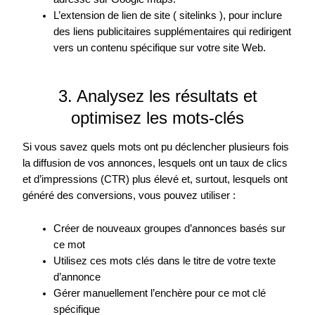
L’extension de lien de site ( sitelinks ), pour inclure
des liens publicitaires supplémentaires qui redirigent
vers un contenu spécifique sur votre site Web.
3. Analysez les résultats et
optimisez les mots-clés
Si vous savez quels mots ont pu déclencher plusieurs fois
la diffusion de vos annonces, lesquels ont un taux de clics
et d’impressions (CTR) plus élevé et, surtout, lesquels ont
généré des conversions, vous pouvez utiliser :
Créer de nouveaux groupes d’annonces basés sur
ce mot
Utilisez ces mots clés dans le titre de votre texte
d’annonce
Gérer manuellement l’enchère pour ce mot clé
spécifique