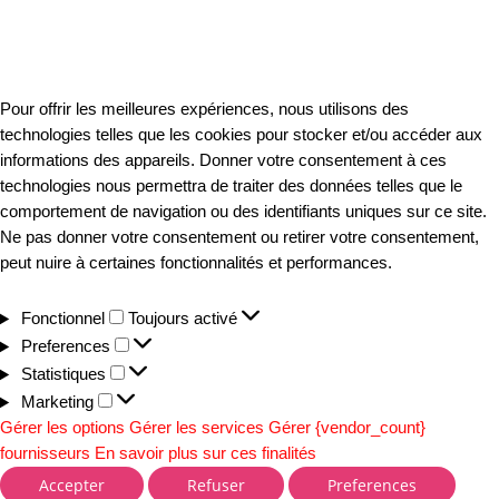
Pour offrir les meilleures expériences, nous utilisons des
technologies telles que les cookies pour stocker et/ou accéder aux
informations des appareils. Donner votre consentement à ces
technologies nous permettra de traiter des données telles que le
comportement de navigation ou des identifiants uniques sur ce site.
Ne pas donner votre consentement ou retirer votre consentement,
peut nuire à certaines fonctionnalités et performances.
Fonctionnel
Toujours activé
Preferences
Statistiques
Marketing
Gérer les options
Gérer les services
Gérer {vendor_count}
fournisseurs
En savoir plus sur ces finalités
Accepter
Refuser
Preferences