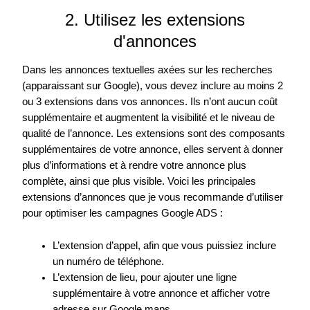
2. Utilisez les extensions
d'annonces
Dans les annonces textuelles axées sur les recherches
(apparaissant sur Google), vous devez inclure au moins 2
ou 3 extensions dans vos annonces. Ils n’ont aucun coût
supplémentaire et augmentent la visibilité et le niveau de
qualité de l’annonce. Les extensions sont des composants
supplémentaires de votre annonce, elles servent à donner
plus d’informations et à rendre votre annonce plus
complète, ainsi que plus visible. Voici les principales
extensions d’annonces que je vous recommande d’utiliser
pour optimiser les campagnes Google ADS :
L’extension d’appel, afin que vous puissiez inclure
un numéro de téléphone.
L’extension de lieu, pour ajouter une ligne
supplémentaire à votre annonce et afficher votre
adresse sur Google maps.