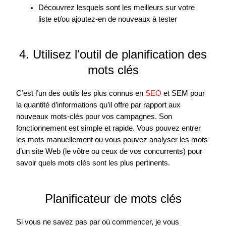
Découvrez lesquels sont les meilleurs sur votre
liste et/ou ajoutez-en de nouveaux à tester
4. Utilisez l'outil de planification des
mots clés
C’est l’un des outils les plus connus en
SEO
et SEM pour
la quantité d’informations qu’il offre par rapport aux
nouveaux mots-clés pour vos campagnes. Son
fonctionnement est simple et rapide. Vous pouvez entrer
les mots manuellement ou vous pouvez analyser les mots
d’un site Web (le vôtre ou ceux de vos concurrents) pour
savoir quels mots clés sont les plus pertinents.
Planificateur de mots clés
Si vous ne savez pas par où commencer, je vous