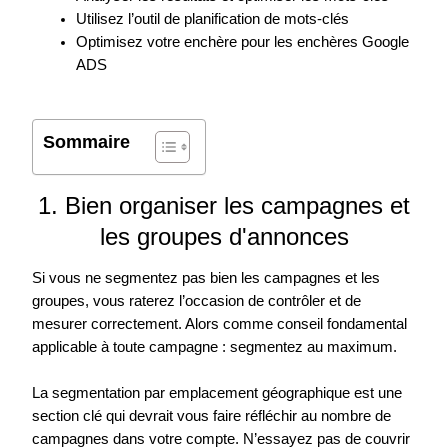
Utilisez l’outil de planification de mots-clés
Optimisez votre enchère pour les enchères Google
ADS
Sommaire
1. Bien organiser les campagnes et
les groupes d'annonces
Si vous ne segmentez pas bien les campagnes et les
groupes, vous raterez l’occasion de contrôler et de
mesurer correctement. Alors comme conseil fondamental
applicable à toute campagne : segmentez au maximum.
La segmentation par emplacement géographique est une
section clé qui devrait vous faire réfléchir au nombre de
campagnes dans votre compte. N’essayez pas de couvrir