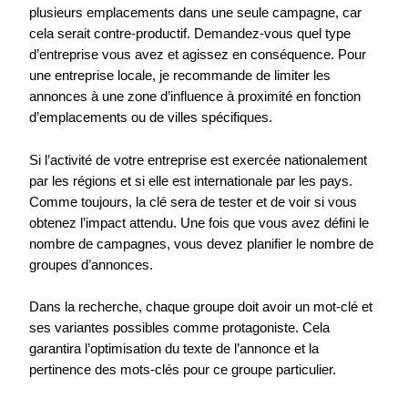
plusieurs emplacements dans une seule campagne, car
cela serait contre-productif. Demandez-vous quel type
d’entreprise vous avez et agissez en conséquence. Pour
une entreprise locale, je recommande de limiter les
annonces à une zone d’influence à proximité en fonction
d’emplacements ou de villes spécifiques.
Si l’activité de votre entreprise est exercée nationalement
par les régions et si elle est internationale par les pays.
Comme toujours, la clé sera de tester et de voir si vous
obtenez l’impact attendu. Une fois que vous avez défini le
nombre de campagnes, vous devez planifier le nombre de
groupes d’annonces.
Dans la recherche, chaque groupe doit avoir un mot-clé et
ses variantes possibles comme protagoniste. Cela
garantira l’optimisation du texte de l’annonce et la
pertinence des mots-clés pour ce groupe particulier.