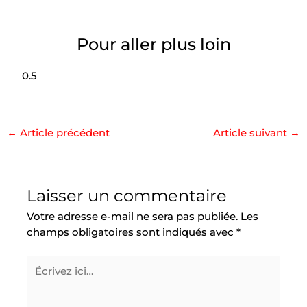
Pour aller plus loin
←
Article précédent
Article suivant
→
Laisser un commentaire
Votre adresse e-mail ne sera pas publiée.
Les
champs obligatoires sont indiqués avec
*
Écrivez
ici…