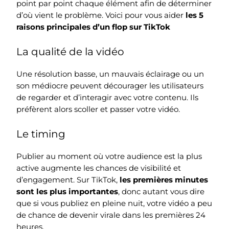
point par point chaque élément afin de déterminer
d’où vient le problème. Voici pour vous aider
les 5
raisons principales d’un flop sur TikTok
La qualité de la vidéo
Une résolution basse, un mauvais éclairage ou un
son médiocre peuvent décourager les utilisateurs
de regarder et d’interagir avec votre contenu. Ils
préfèrent alors scoller et passer votre vidéo.
Le timing
Publier au moment où votre audience est la plus
active augmente les chances de visibilité et
d’engagement. Sur TikTok,
les premières minutes
sont les plus importantes
, donc autant vous dire
que si vous publiez en pleine nuit, votre vidéo a peu
de chance de devenir virale dans les premières 24
heures.