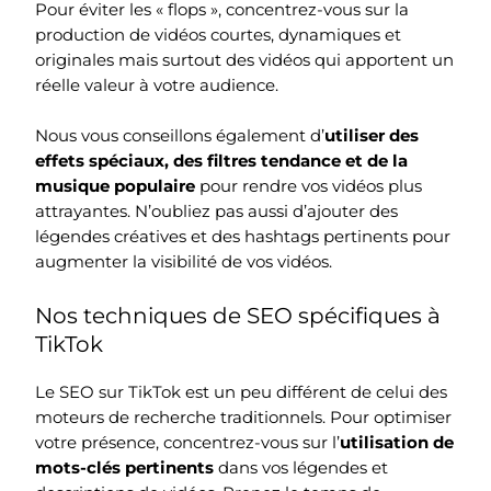
Pour éviter les « flops », concentrez-vous sur la
production de vidéos courtes, dynamiques et
originales mais surtout des vidéos qui apportent un
réelle valeur à votre audience.
Nous vous conseillons également d’
utiliser des
effets spéciaux, des filtres tendance et de la
musique populaire
pour rendre vos vidéos plus
attrayantes. N’oubliez pas aussi d’ajouter des
légendes créatives et des hashtags pertinents pour
augmenter la visibilité de vos vidéos.
Nos techniques de SEO spécifiques à
TikTok
Le SEO sur TikTok est un peu différent de celui des
moteurs de recherche traditionnels. Pour optimiser
votre présence, concentrez-vous sur l’
utilisation de
mots-clés pertinents
dans vos légendes et