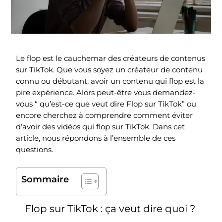
Le flop est le cauchemar des créateurs de contenus
sur TikTok. Que vous soyez un créateur de contenu
connu ou débutant, avoir un contenu qui flop est la
pire expérience. Alors peut-être vous demandez-
vous “ qu’est-ce que veut dire Flop sur TikTok” ou
encore cherchez à comprendre comment éviter
d’avoir des vidéos qui flop sur TikTok. Dans cet
article, nous répondons à l’ensemble de ces
questions.
Sommaire
Flop sur TikTok : ça veut dire quoi ?