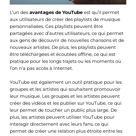
L’un des
avantages de YouTube
est qu’il permet
aux utilisateurs de créer des playlists de musique
personnalisées. Ces playlists peuvent être
partagées avec d’autres utilisateurs, ce qui permet
aux gens de découvrir de nouvelles chansons et de
nouveaux artistes. De plus, les playlists peuvent
être téléchargées et écoutées offline, ce qui est
pratique pour les longs trajets ou les moments où
l’on n’a pas accès à Internet.
YouTube est également un outil pratique pour les
groupes et les artistes qui souhaitent promouvoir
leur musique. Les groupes et les artistes peuvent
créer des vidéos et les publier sur YouTube, ce qui
leur permet de toucher un public plus large. De
plus, les artistes peuvent utiliser YouTube pour
interagir directement avec leurs fans, ce qui
permet de créer une relation plus étroite entre les