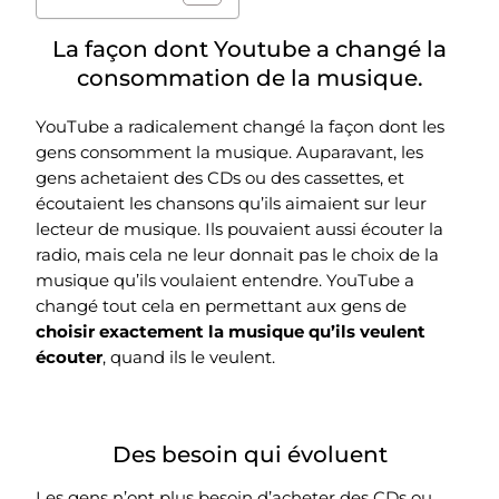
La façon dont Youtube a changé la
consommation de la musique.
YouTube a radicalement changé la façon dont les
gens consomment la musique. Auparavant, les
gens achetaient des CDs ou des cassettes, et
écoutaient les chansons qu’ils aimaient sur leur
lecteur de musique. Ils pouvaient aussi écouter la
radio, mais cela ne leur donnait pas le choix de la
musique qu’ils voulaient entendre. YouTube a
changé tout cela en permettant aux gens de
choisir exactement la musique qu’ils veulent
écouter
, quand ils le veulent.
Des besoin qui évoluent
Les gens n’ont plus besoin d’acheter des CDs ou