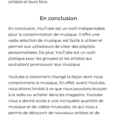
artistes et leurs fans.
En conclusion
En conclusion, YouTube est un outil indispensable
pour la consommation de musique. Il offre une
vaste sélection de musique, est facile à utiliser et
permet aux utilisateurs de créer des playlists
personnalisées. De plus, YouTube est un outil
pratique pour les groupes et les artistes qui
souhaitent promouvoir leur musique.
Youtube a clairement changé la façon dont nous
consommons la musique. En effet, avant Youtube,
nous étions limités à ce que nous pouvions écouter
à la radio ou acheter dans les magasins. Youtube
nous a donné accès à une incroyable quantité de
musique et de vidéos musicales, ce qui nous a
permis de découvrir de nouveaux artistes et de