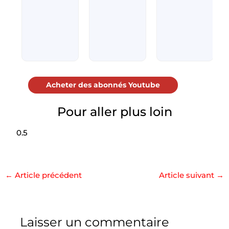
Acheter des abonnés Youtube
Pour aller plus loin
←
Article précédent
Article suivant
→
Laisser un commentaire