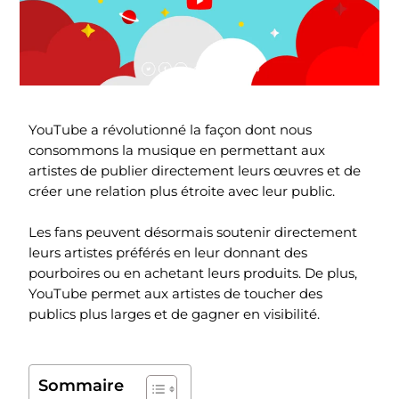
YouTube a révolutionné la façon dont nous
consommons la musique en permettant aux
artistes de publier directement leurs œuvres et de
créer une relation plus étroite avec leur public.
Les fans peuvent désormais soutenir directement
leurs artistes préférés en leur donnant des
pourboires ou en achetant leurs produits. De plus,
YouTube permet aux artistes de toucher des
publics plus larges et de gagner en visibilité.
Sommaire