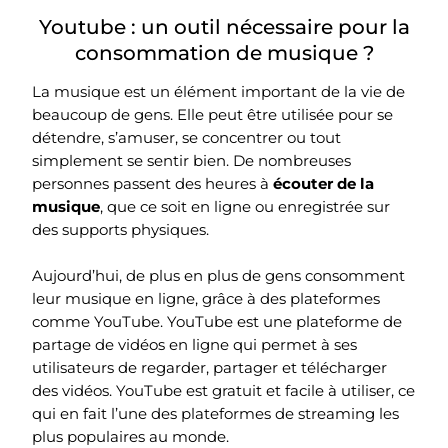
Youtube : un outil nécessaire pour la
consommation de musique ?
La musique est un élément important de la vie de
beaucoup de gens. Elle peut être utilisée pour se
détendre, s’amuser, se concentrer ou tout
simplement se sentir bien. De nombreuses
personnes passent des heures à
écouter de la
musique
, que ce soit en ligne ou enregistrée sur
des supports physiques.
Aujourd’hui, de plus en plus de gens consomment
leur musique en ligne, grâce à des plateformes
comme YouTube. YouTube est une plateforme de
partage de vidéos en ligne qui permet à ses
utilisateurs de regarder, partager et télécharger
des vidéos. YouTube est gratuit et facile à utiliser, ce
qui en fait l’une des plateformes de streaming les
plus populaires au monde.