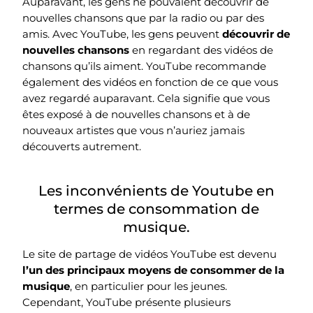
Auparavant, les gens ne pouvaient découvrir de
nouvelles chansons que par la radio ou par des
amis. Avec YouTube, les gens peuvent
découvrir de
nouvelles chansons
en regardant des vidéos de
chansons qu’ils aiment. YouTube recommande
également des vidéos en fonction de ce que vous
avez regardé auparavant. Cela signifie que vous
êtes exposé à de nouvelles chansons et à de
nouveaux artistes que vous n’auriez jamais
découverts autrement.
Les inconvénients de Youtube en
termes de consommation de
musique.
Le site de partage de vidéos YouTube est devenu
l’un des principaux moyens de consommer de la
musique
, en particulier pour les jeunes.
Cependant, YouTube présente plusieurs