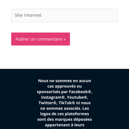
Site
Internet