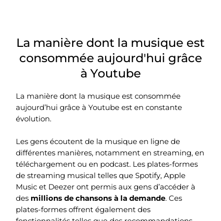
La manière dont la musique est
consommée aujourd'hui grâce
à Youtube
La manière dont la musique est consommée
aujourd’hui grâce à Youtube est en constante
évolution.
Les gens écoutent de la musique en ligne de
différentes manières, notamment en streaming, en
téléchargement ou en podcast. Les plates-formes
de streaming musical telles que Spotify, Apple
Music et Deezer ont permis aux gens d’accéder à
des
millions de chansons à la demande
. Ces
plates-formes offrent également des