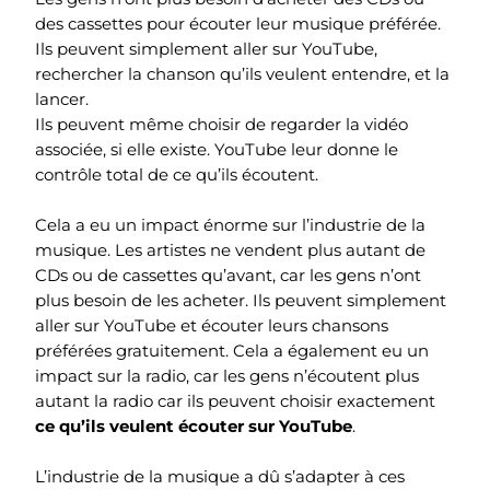
des cassettes pour écouter leur musique préférée.
Ils peuvent simplement aller sur YouTube,
rechercher la chanson qu’ils veulent entendre, et la
lancer.
Ils peuvent même choisir de regarder la vidéo
associée, si elle existe. YouTube leur donne le
contrôle total de ce qu’ils écoutent.
Cela a eu un impact énorme sur l’industrie de la
musique. Les artistes ne vendent plus autant de
CDs ou de cassettes qu’avant, car les gens n’ont
plus besoin de les acheter. Ils peuvent simplement
aller sur YouTube et écouter leurs chansons
préférées gratuitement. Cela a également eu un
impact sur la radio, car les gens n’écoutent plus
autant la radio car ils peuvent choisir exactement
ce qu’ils veulent écouter sur YouTube
.
L’industrie de la musique a dû s’adapter à ces