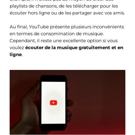
playlists de chansons, de les télécharger pour les
écouter hors ligne ou de les partager avec vos amis.
Au final, YouTube présente plusieurs inconvénients
en termes de consommation de musique.
Cependant, il reste une excellente option si vous
voulez
écouter de la musique gratuitement et en
ligne
.