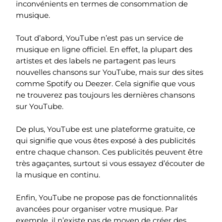
inconvénients en termes de consommation de
musique.
Tout d’abord, YouTube n’est pas un service de
musique en ligne officiel. En effet, la plupart des
artistes et des labels ne partagent pas leurs
nouvelles chansons sur YouTube, mais sur des sites
comme Spotify ou Deezer. Cela signifie que vous
ne trouverez pas toujours les dernières chansons
sur YouTube.
De plus, YouTube est une plateforme gratuite, ce
qui signifie que vous êtes exposé à des publicités
entre chaque chanson. Ces publicités peuvent être
très agaçantes, surtout si vous essayez d’écouter de
la musique en continu.
Enfin, YouTube ne propose pas de fonctionnalités
avancées pour organiser votre musique. Par
exemple, il n’existe pas de moyen de créer des