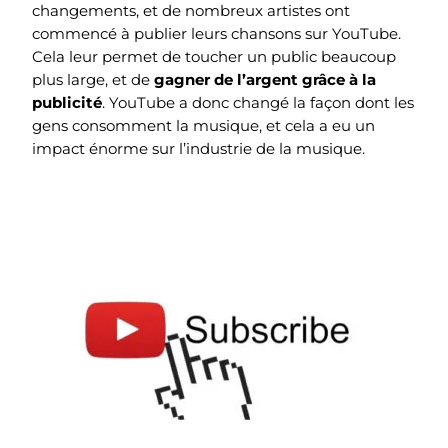
changements, et de nombreux artistes ont
commencé à publier leurs chansons sur YouTube.
Cela leur permet de toucher un public beaucoup
plus large, et de
gagner de l’argent grâce à la
publicité
. YouTube a donc changé la façon dont les
gens consomment la musique, et cela a eu un
impact énorme sur l’industrie de la musique.