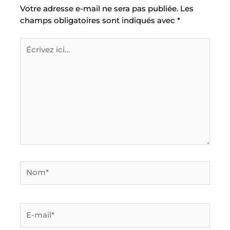
Votre adresse e-mail ne sera pas publiée.
Les
champs obligatoires sont indiqués avec
*
Écrivez
ici…
Nom*
E-
mail*