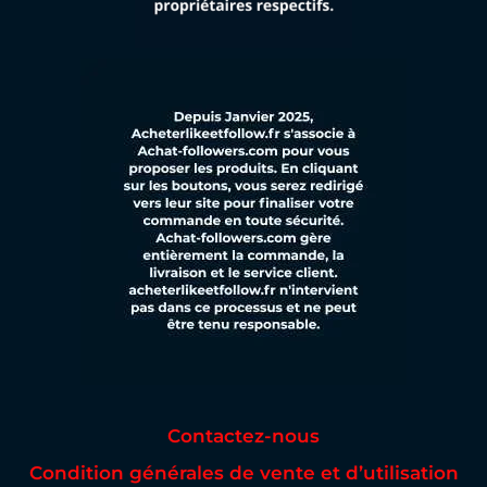
Contactez-nous
Condition générales de vente et d’utilisation