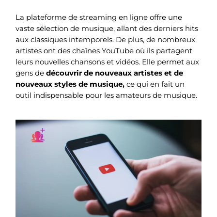
La plateforme de streaming en ligne offre une
vaste sélection de musique, allant des derniers hits
aux classiques intemporels. De plus, de nombreux
artistes ont des chaînes YouTube où ils partagent
leurs nouvelles chansons et vidéos. Elle permet aux
gens de
découvrir de nouveaux artistes et de
nouveaux styles de musique,
ce qui en fait un
outil indispensable pour les amateurs de musique.