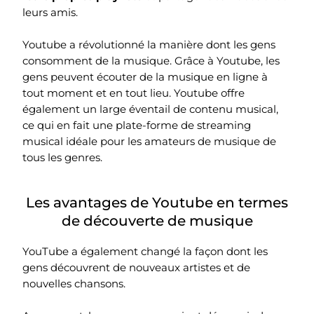
leurs amis.
Youtube a révolutionné la manière dont les gens
consomment de la musique. Grâce à Youtube, les
gens peuvent écouter de la musique en ligne à
tout moment et en tout lieu. Youtube offre
également un large éventail de contenu musical,
ce qui en fait une plate-forme de streaming
musical idéale pour les amateurs de musique de
tous les genres.
Les avantages de Youtube en termes
de découverte de musique
YouTube a également changé la façon dont les
gens découvrent de nouveaux artistes et de
nouvelles chansons.