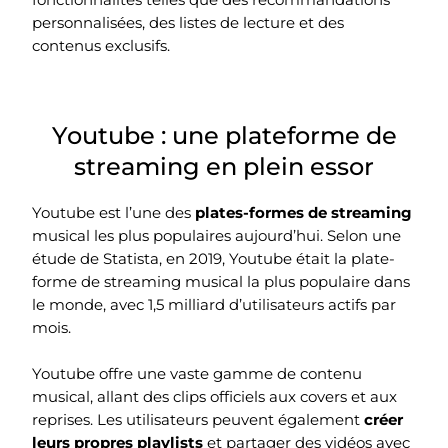
fonctionnalités telles que des recommandations
personnalisées, des listes de lecture et des
contenus exclusifs.
Youtube : une plateforme de
streaming en plein essor
Youtube est l’une des
plates-formes de streaming
musical les plus populaires aujourd’hui. Selon une
étude de Statista, en 2019, Youtube était la plate-
forme de streaming musical la plus populaire dans
le monde, avec 1,5 milliard d’utilisateurs actifs par
mois.
Youtube offre une vaste gamme de contenu
musical, allant des clips officiels aux covers et aux
reprises. Les utilisateurs peuvent également
créer
leurs propres playlists
et partager des vidéos avec